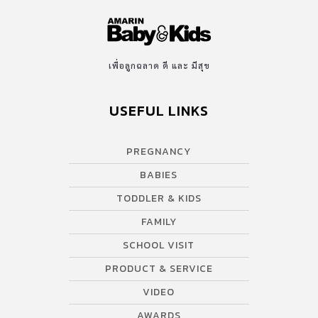
เพื่อลูกฉลาด ดี และ มีสุข
USEFUL LINKS
PREGNANCY
BABIES
TODDLER & KIDS
FAMILY
SCHOOL VISIT
PRODUCT & SERVICE
VIDEO
AWARDS