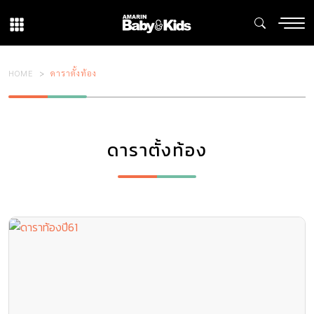
HOME
ดาราตั้งท้อง
ดาราตั้งท้อง