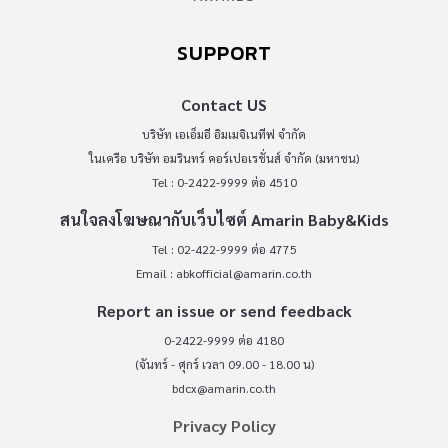
SUPPORT
Contact US
บริษัท เอเอ็มอี อิมเมจิเนทีฟ จำกัด
ในเครือ บริษัท อมรินทร์ คอร์เปอเรชั่นส์ จำกัด (มหาชน)
Tel : 0-2422-9999 ต่อ 4510
สนใจลงโฆษณากับเว็บไซต์ Amarin Baby&Kids
Tel : 02-422-9999 ต่อ 4775
Email :
abkofficial@amarin.co.th
Report an issue or send feedback
0-2422-9999 ต่อ 4180
(จันทร์ - ศุกร์ เวลา 09.00 - 18.00 น)
bdcx@amarin.co.th
Privacy Policy