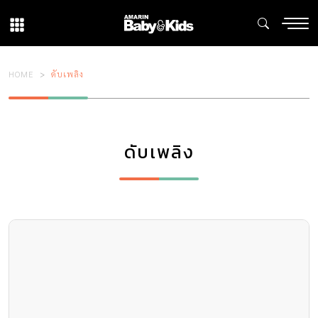
HOME
ดับเพลิง
ดับเพลิง