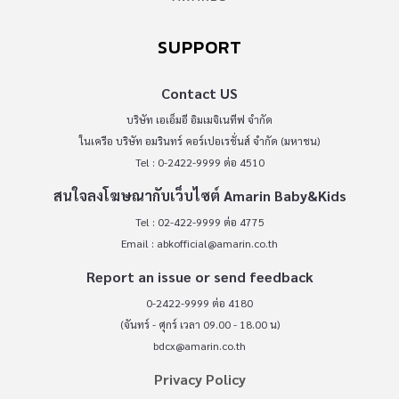
SUPPORT
Contact US
บริษัท เอเอ็มอี อิมเมจิเนทีฟ จำกัด
ในเครือ บริษัท อมรินทร์ คอร์เปอเรชั่นส์ จำกัด (มหาชน)
Tel : 0-2422-9999 ต่อ 4510
สนใจลงโฆษณากับเว็บไซต์ Amarin Baby&Kids
Tel : 02-422-9999 ต่อ 4775
Email :
abkofficial@amarin.co.th
Report an issue or send feedback
0-2422-9999 ต่อ 4180
(จันทร์ - ศุกร์ เวลา 09.00 - 18.00 น)
bdcx@amarin.co.th
Privacy Policy