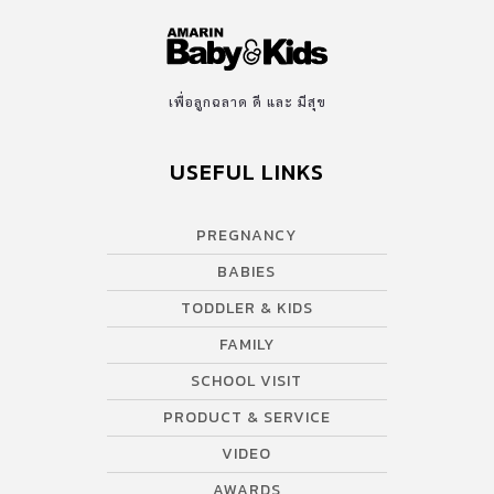
เพื่อลูกฉลาด ดี และ มีสุข
USEFUL LINKS
PREGNANCY
BABIES
TODDLER & KIDS
FAMILY
SCHOOL VISIT
PRODUCT & SERVICE
VIDEO
AWARDS