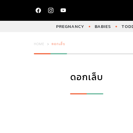
PREGNANCY
BABIES
TODD
HOME
ดอกเล็บ
ดอกเล็บ