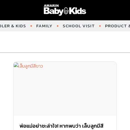
LER & KIDS
FAMILY
SCHOOL VISIT
PRODUCT &
พ่อแม่อย่าชะล่าใจ! หากพบว่า เล็บลูกมีสี