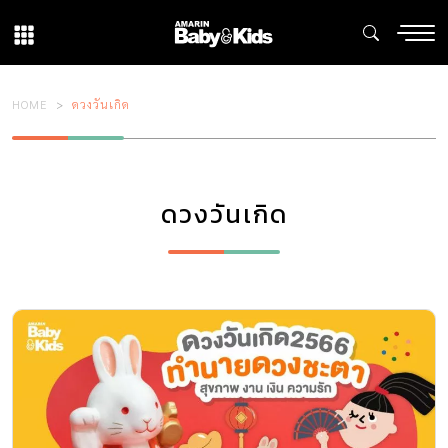
HOME
ดวงวันเกิด
ดวงวันเกิด