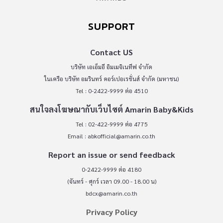
SUPPORT
Contact US
บริษัท เอเอ็มอี อิมเมจิเนทีฟ จำกัด
ในเครือ บริษัท อมรินทร์ คอร์เปอเรชั่นส์ จำกัด (มหาชน)
Tel : 0-2422-9999 ต่อ 4510
สนใจลงโฆษณากับเว็บไซต์ Amarin Baby&Kids
Tel : 02-422-9999 ต่อ 4775
Email :
abkofficial@amarin.co.th
Report an issue or send feedback
0-2422-9999 ต่อ 4180
(จันทร์ - ศุกร์ เวลา 09.00 - 18.00 น)
bdcx@amarin.co.th
Privacy Policy