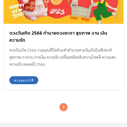
ดวงวันเกิด 2566 ทำนายดวงชะตา สุขภาพ งาน เงิน
ความรัก
ดวงวันเกิด 2566 วางแผนชีวิตด้วยคำทำนายตามวันเกิดในสัปดาห์
สุขภาพ การงาน การเงิน ความรัก เตรียมพร้อมรับความโชคดี ความเฮง
ความปัง ตลอดปี 2566
ดวงและราศี
1