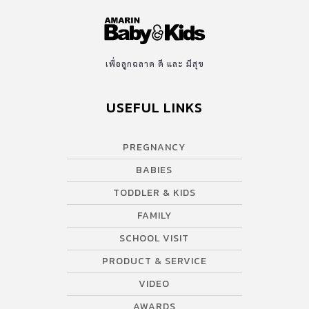
เพื่อลูกฉลาด ดี และ มีสุข
USEFUL LINKS
PREGNANCY
BABIES
TODDLER & KIDS
FAMILY
SCHOOL VISIT
PRODUCT & SERVICE
VIDEO
AWARDS