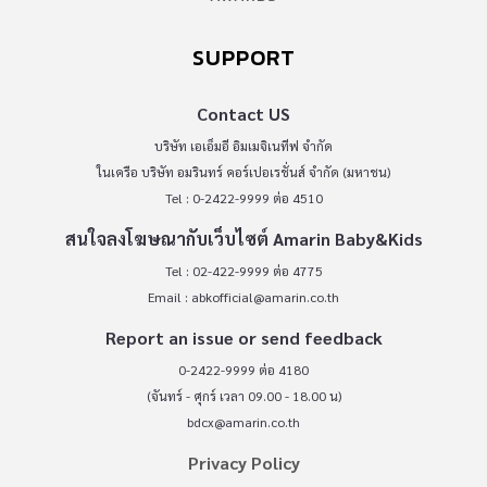
SUPPORT
Contact US
บริษัท เอเอ็มอี อิมเมจิเนทีฟ จำกัด
ในเครือ บริษัท อมรินทร์ คอร์เปอเรชั่นส์ จำกัด (มหาชน)
Tel : 0-2422-9999 ต่อ 4510
สนใจลงโฆษณากับเว็บไซต์ Amarin Baby&Kids
Tel : 02-422-9999 ต่อ 4775
Email :
abkofficial@amarin.co.th
Report an issue or send feedback
0-2422-9999 ต่อ 4180
(จันทร์ - ศุกร์ เวลา 09.00 - 18.00 น)
bdcx@amarin.co.th
Privacy Policy