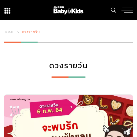
HOME
ดวงรายวัน
ดวงรายวัน