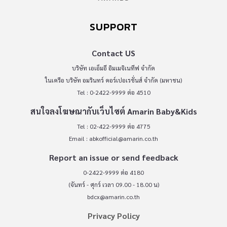
SUPPORT
Contact US
บริษัท เอเอ็มอี อิมเมจิเนทีฟ จำกัด
ในเครือ บริษัท อมรินทร์ คอร์เปอเรชั่นส์ จำกัด (มหาชน)
Tel : 0-2422-9999 ต่อ 4510
สนใจลงโฆษณากับเว็บไซต์ Amarin Baby&Kids
Tel : 02-422-9999 ต่อ 4775
Email :
abkofficial@amarin.co.th
Report an issue or send feedback
0-2422-9999 ต่อ 4180
(จันทร์ - ศุกร์ เวลา 09.00 - 18.00 น)
bdcx@amarin.co.th
Privacy Policy