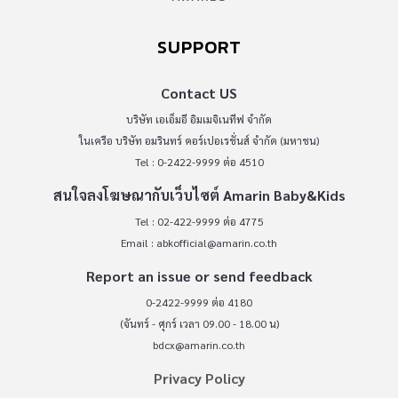
SUPPORT
Contact US
บริษัท เอเอ็มอี อิมเมจิเนทีฟ จำกัด
ในเครือ บริษัท อมรินทร์ คอร์เปอเรชั่นส์ จำกัด (มหาชน)
Tel : 0-2422-9999 ต่อ 4510
สนใจลงโฆษณากับเว็บไซต์ Amarin Baby&Kids
Tel : 02-422-9999 ต่อ 4775
Email :
abkofficial@amarin.co.th
Report an issue or send feedback
0-2422-9999 ต่อ 4180
(จันทร์ - ศุกร์ เวลา 09.00 - 18.00 น)
bdcx@amarin.co.th
Privacy Policy