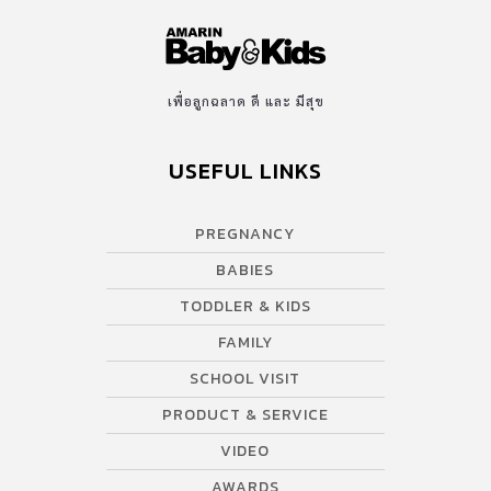
เพื่อลูกฉลาด ดี และ มีสุข
USEFUL LINKS
PREGNANCY
BABIES
TODDLER & KIDS
FAMILY
SCHOOL VISIT
PRODUCT & SERVICE
VIDEO
AWARDS