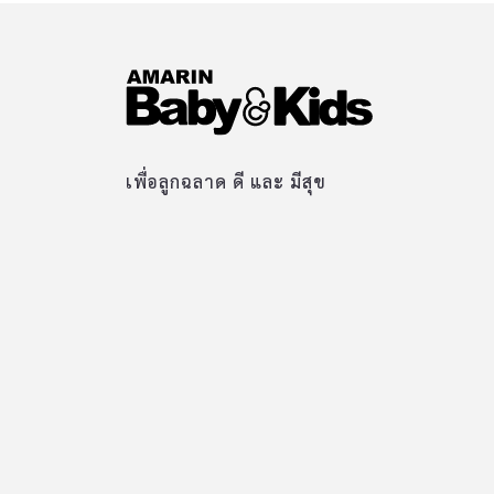
เพื่อลูกฉลาด ดี และ มีสุข