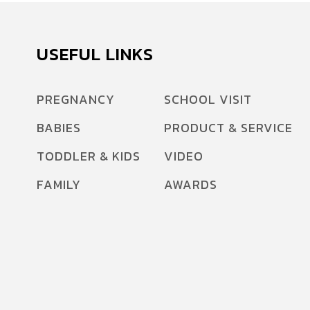
USEFUL LINKS
PREGNANCY
SCHOOL VISIT
BABIES
PRODUCT & SERVICE
TODDLER & KIDS
VIDEO
FAMILY
AWARDS