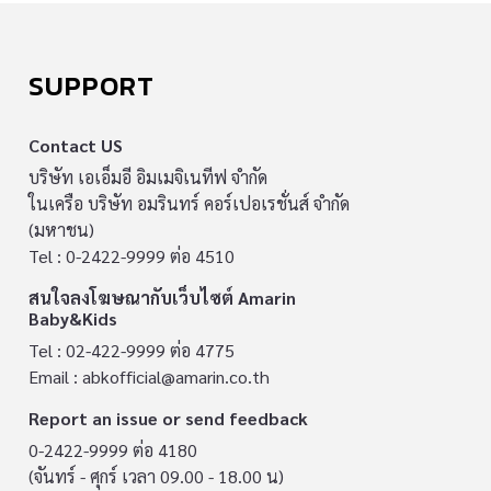
SUPPORT
Contact US
บริษัท เอเอ็มอี อิมเมจิเนทีฟ จำกัด
ในเครือ บริษัท อมรินทร์ คอร์เปอเรชั่นส์ จำกัด
(มหาชน)
Tel : 0-2422-9999 ต่อ 4510
สนใจลงโฆษณากับเว็บไซต์ Amarin
Baby&Kids
Tel : 02-422-9999 ต่อ 4775
Email :
abkofficial@amarin.co.th
Report an issue or send feedback
0-2422-9999 ต่อ 4180
(จันทร์ - ศุกร์ เวลา 09.00 - 18.00 น)