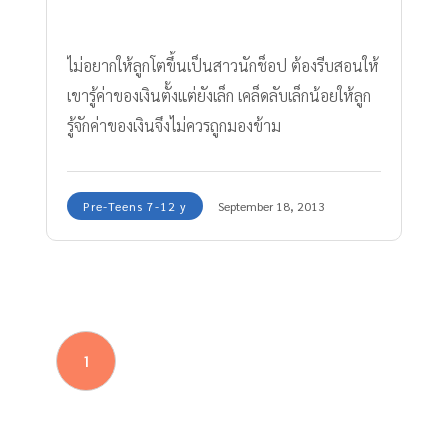
ไม่อยากให้ลูกโตขึ้นเป็นสาวนักช็อป ต้องรีบสอนให้
เขารู้ค่าของเงินตั้งแต่ยังเล็ก เคล็ดลับเล็กน้อยให้ลูก
รู้จักค่าของเงินจึงไม่ควรถูกมองข้าม
Pre-Teens 7-12 y
September 18, 2013
1