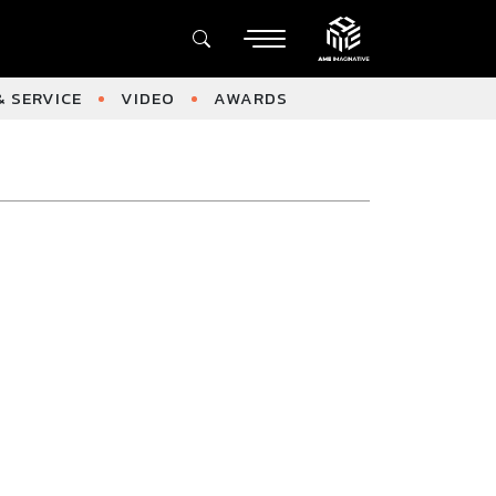
 SERVICE
VIDEO
AWARDS