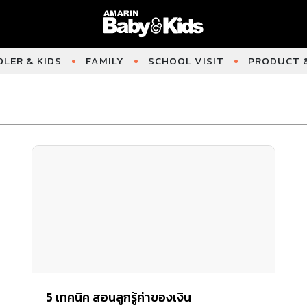
LER & KIDS
FAMILY
SCHOOL VISIT
PRODUCT &
5 เทคนิค สอนลูกรู้ค่าของเงิน