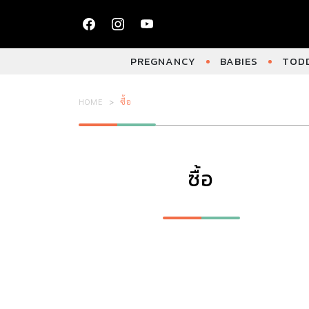
PREGNANCY
BABIES
TODD
HOME
ซื้อ
ซื้อ