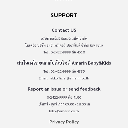
SUPPORT
Contact US
บริษัท เอเอ็มอี อิมเมจิเนทีฟ จำกัด
ในเครือ บริษัท อมรินทร์ คอร์เปอเรชั่นส์ จำกัด (มหาชน)
Tel : 0-2422-9999 ต่อ 4510
สนใจลงโฆษณากับเว็บไซต์ Amarin Baby&Kids
Tel : 02-422-9999 ต่อ 4775
Email :
abkofficial@amarin.co.th
Report an issue or send feedback
0-2422-9999 ต่อ 4180
(จันทร์ - ศุกร์ เวลา 09.00 - 18.00 น)
bdcx@amarin.co.th
Privacy Policy