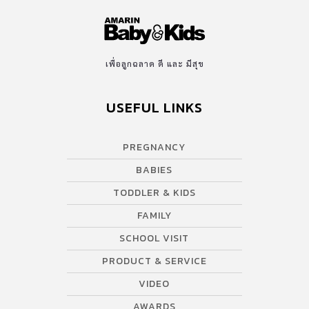
เพื่อลูกฉลาด ดี และ มีสุข
USEFUL LINKS
PREGNANCY
BABIES
TODDLER & KIDS
FAMILY
SCHOOL VISIT
PRODUCT & SERVICE
VIDEO
AWARDS