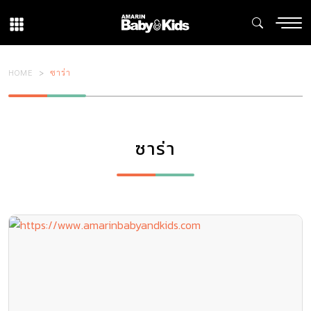
HOME
ซาร่า
ซาร่า