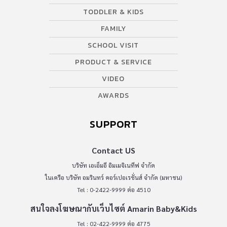
TODDLER & KIDS
FAMILY
SCHOOL VISIT
PRODUCT & SERVICE
VIDEO
AWARDS
SUPPORT
Contact US
บริษัท เอเอ็มอี อิมเมจิเนทีฟ จำกัด
ในเครือ บริษัท อมรินทร์ คอร์เปอเรชั่นส์ จำกัด (มหาชน)
Tel : 0-2422-9999 ต่อ 4510
สนใจลงโฆษณากับเว็บไซต์ Amarin Baby&Kids
Tel : 02-422-9999 ต่อ 4775