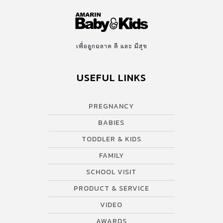
เพื่อลูกฉลาด ดี และ มีสุข
USEFUL LINKS
PREGNANCY
BABIES
TODDLER & KIDS
FAMILY
SCHOOL VISIT
PRODUCT & SERVICE
VIDEO
AWARDS