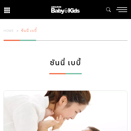
HOME
ซันนี่ เบบี้
ซันนี่ เบบี้