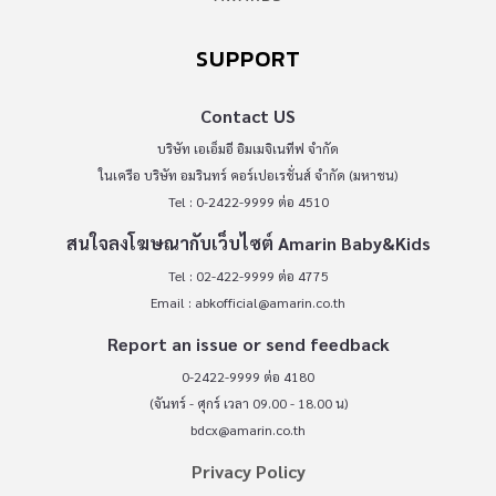
SUPPORT
Contact US
บริษัท เอเอ็มอี อิมเมจิเนทีฟ จำกัด
ในเครือ บริษัท อมรินทร์ คอร์เปอเรชั่นส์ จำกัด (มหาชน)
Tel : 0-2422-9999 ต่อ 4510
สนใจลงโฆษณากับเว็บไซต์ Amarin Baby&Kids
Tel : 02-422-9999 ต่อ 4775
Email :
abkofficial@amarin.co.th
Report an issue or send feedback
0-2422-9999 ต่อ 4180
(จันทร์ - ศุกร์ เวลา 09.00 - 18.00 น)
bdcx@amarin.co.th
Privacy Policy