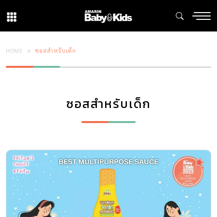
HOME
ซอสสำหรับเด็ก
ซอสสำหรับเด็ก