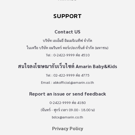
SUPPORT
Contact US
บริษัท เอเอ็มอี อิมเมจิเนทีฟ จำกัด
ในเครือ บริษัท อมรินทร์ คอร์เปอเรชั่นส์ จำกัด (มหาชน)
Tel : 0-2422-9999 ต่อ 4510
สนใจลงโฆษณากับเว็บไซต์ Amarin Baby&Kids
Tel : 02-422-9999 ต่อ 4775
Email :
abkofficial@amarin.co.th
Report an issue or send feedback
0-2422-9999 ต่อ 4180
(จันทร์ - ศุกร์ เวลา 09.00 - 18.00 น)
bdcx@amarin.co.th
Privacy Policy