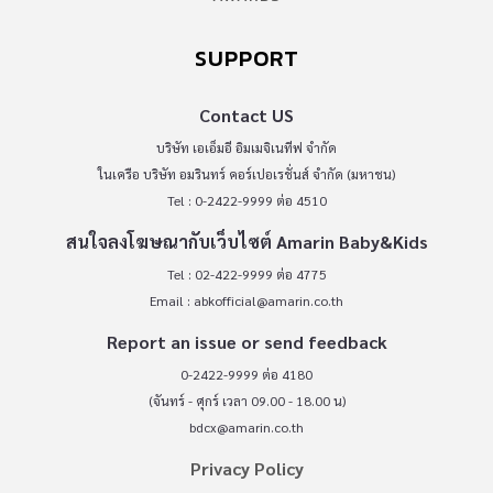
SUPPORT
Contact US
บริษัท เอเอ็มอี อิมเมจิเนทีฟ จำกัด
ในเครือ บริษัท อมรินทร์ คอร์เปอเรชั่นส์ จำกัด (มหาชน)
Tel : 0-2422-9999 ต่อ 4510
สนใจลงโฆษณากับเว็บไซต์ Amarin Baby&Kids
Tel : 02-422-9999 ต่อ 4775
Email :
abkofficial@amarin.co.th
Report an issue or send feedback
0-2422-9999 ต่อ 4180
(จันทร์ - ศุกร์ เวลา 09.00 - 18.00 น)
bdcx@amarin.co.th
Privacy Policy