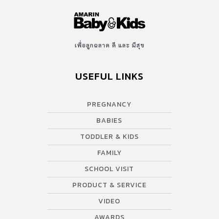
เพื่อลูกฉลาด ดี และ มีสุข
USEFUL LINKS
PREGNANCY
BABIES
TODDLER & KIDS
FAMILY
SCHOOL VISIT
PRODUCT & SERVICE
VIDEO
AWARDS