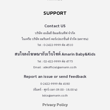
SUPPORT
Contact US
บริษัท เอเอ็มอี อิมเมจิเนทีฟ จำกัด
ในเครือ บริษัท อมรินทร์ คอร์เปอเรชั่นส์ จำกัด (มหาชน)
Tel : 0-2422-9999 ต่อ 4510
สนใจลงโฆษณากับเว็บไซต์ Amarin Baby&Kids
Tel : 02-422-9999 ต่อ 4775
Email :
abkofficial@amarin.co.th
Report an issue or send feedback
0-2422-9999 ต่อ 4180
(จันทร์ - ศุกร์ เวลา 09.00 - 18.00 น)
bdcx@amarin.co.th
Privacy Policy