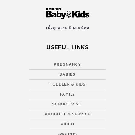
เพื่อลูกฉลาด ดี และ มีสุข
USEFUL LINKS
PREGNANCY
BABIES
TODDLER & KIDS
FAMILY
SCHOOL VISIT
PRODUCT & SERVICE
VIDEO
AWARDS