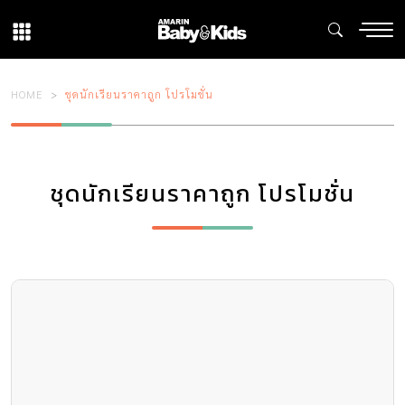
HOME
ชุดนักเรียนราคาถูก โปรโมชั่น
ชุดนักเรียนราคาถูก โปรโมชั่น