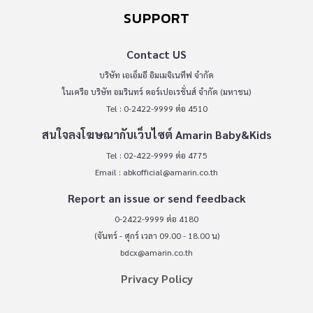
SUPPORT
Contact US
บริษัท เอเอ็มอี อิมเมจิเนทีฟ จำกัด
ในเครือ บริษัท อมรินทร์ คอร์เปอเรชั่นส์ จำกัด (มหาชน)
Tel : 0-2422-9999 ต่อ 4510
สนใจลงโฆษณากับเว็บไซต์ Amarin Baby&Kids
Tel : 02-422-9999 ต่อ 4775
Email :
abkofficial@amarin.co.th
Report an issue or send feedback
0-2422-9999 ต่อ 4180
(จันทร์ - ศุกร์ เวลา 09.00 - 18.00 น)
bdcx@amarin.co.th
Privacy Policy