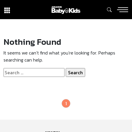
Nothing Found
It seems we can’t find what you’re looking for. Perhaps
searching can help.
Search
for:
1