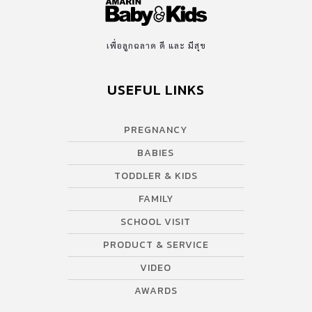
เพื่อลูกฉลาด ดี และ มีสุข
USEFUL LINKS
PREGNANCY
BABIES
TODDLER & KIDS
FAMILY
SCHOOL VISIT
PRODUCT & SERVICE
VIDEO
AWARDS