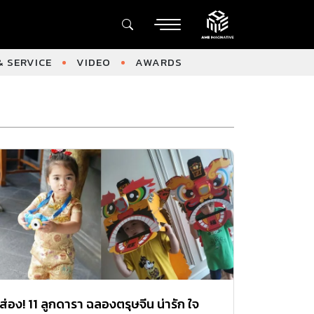
 SERVICE
VIDEO
AWARDS
ส่อง! 11 ลูกดารา ฉลองตรุษจีน น่ารัก ใจ