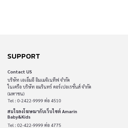
SUPPORT
Contact US
บริษัท เอเอ็มอี อิมเมจิเนทีฟ จำกัด
ในเครือ บริษัท อมรินทร์ คอร์เปอเรชั่นส์ จำกัด
(มหาชน)
Tel : 0-2422-9999 ต่อ 4510
สนใจลงโฆษณากับเว็บไซต์ Amarin
Baby&Kids
Tel : 02-422-9999 ต่อ 4775