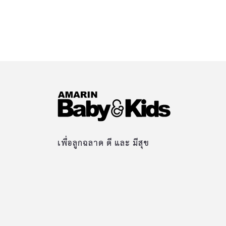
เพื่อลูกฉลาด ดี และ มีสุข