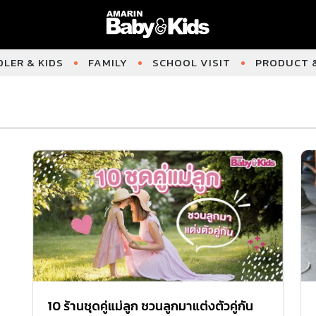
LER & KIDS
FAMILY
SCHOOL VISIT
PRODUCT &
10 ร้านชุดคู่แม่ลูก ชวนลูกมาแต่งตัวคู่กัน