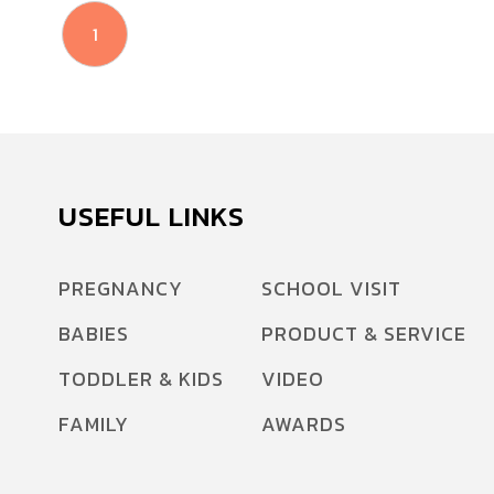
1
USEFUL LINKS
PREGNANCY
SCHOOL VISIT
BABIES
PRODUCT & SERVICE
TODDLER & KIDS
VIDEO
FAMILY
AWARDS