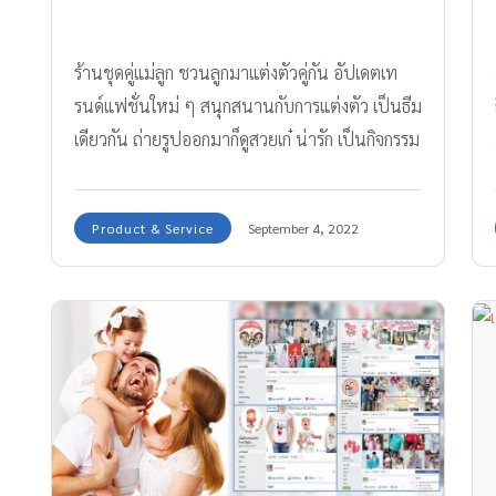
ร้านชุดคู่แม่ลูก ชวนลูกมาแต่งตัวคู่กัน อัปเดตเท
รนด์แฟชั่นใหม่ ๆ สนุกสนานกับการแต่งตัว เป็นธีม
เดียวกัน ถ่ายรูปออกมาก็ดูสวยเก๋ น่ารัก เป็นกิจกรรม
ครอบครัว
Product & Service
September 4, 2022