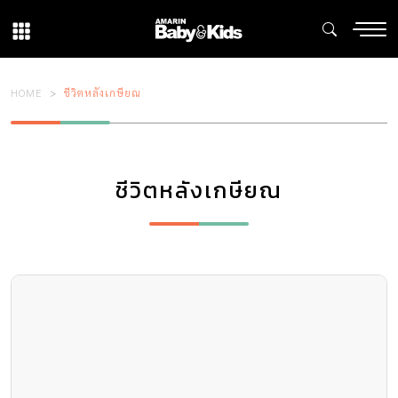
HOME
ชีวิตหลังเกษียณ
ชีวิตหลังเกษียณ