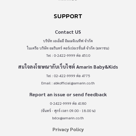
SUPPORT
Contact US
บริษัท เอเอ็มอี อิมเมจิเนทีฟ จำกัด
ในเครือ บริษัท อมรินทร์ คอร์เปอเรชั่นส์ จำกัด (มหาชน)
Tel : 0-2422-9999 ต่อ 4510
สนใจลงโฆษณากับเว็บไซต์ Amarin Baby&Kids
Tel : 02-422-9999 ต่อ 4775
Email :
abkofficial@amarin.co.th
Report an issue or send feedback
0-2422-9999 ต่อ 4180
(จันทร์ - ศุกร์ เวลา 09.00 - 18.00 น)
bdcx@amarin.co.th
Privacy Policy