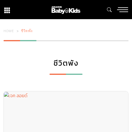
HOME
ชีวิตพัง
ชีวิตพัง