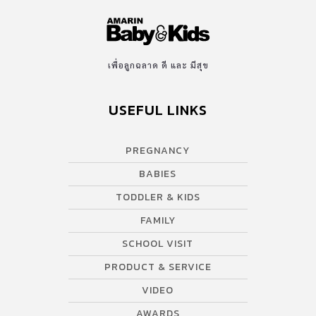
[…]
เพื่อลูกฉลาด ดี และ มีสุข
USEFUL LINKS
PREGNANCY
BABIES
TODDLER & KIDS
FAMILY
SCHOOL VISIT
PRODUCT & SERVICE
VIDEO
AWARDS