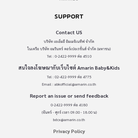
SUPPORT
Contact US
บริษัท เอเอ็มอี อิมเมจิเนทีฟ จำกัด
ในเครือ บริษัท อมรินทร์ คอร์เปอเรชั่นส์ จำกัด (มหาชน)
Tel : 0-2422-9999 ต่อ 4510
สนใจลงโฆษณากับเว็บไซต์ Amarin Baby&Kids
Tel : 02-422-9999 ต่อ 4775
Email :
abkofficial@amarin.co.th
Report an issue or send feedback
0-2422-9999 ต่อ 4180
(จันทร์ - ศุกร์ เวลา 09.00 - 18.00 น)
bdcx@amarin.co.th
Privacy Policy