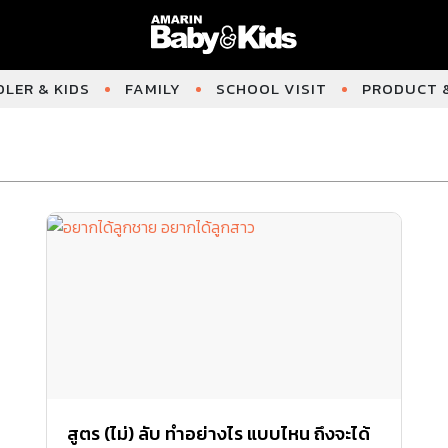
LER & KIDS
FAMILY
SCHOOL VISIT
PRODUCT &
สูตร (ไม่) ลับ ทำอย่างไร แบบไหน ถึงจะได้