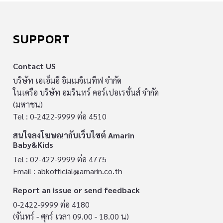
SUPPORT
Contact US
บริษัท เอเอ็มอี อิมเมจิเนทีฟ จำกัด
ในเครือ บริษัท อมรินทร์ คอร์เปอเรชั่นส์ จำกัด
(มหาชน)
Tel : 0-2422-9999 ต่อ 4510
สนใจลงโฆษณากับเว็บไซต์ Amarin
Baby&Kids
Tel : 02-422-9999 ต่อ 4775
Email :
abkofficial@amarin.co.th
Report an issue or send feedback
0-2422-9999 ต่อ 4180
(จันทร์ - ศุกร์ เวลา 09.00 - 18.00 น)