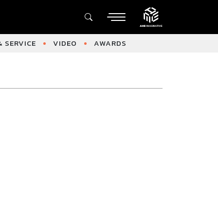
 SERVICE
VIDEO
AWARDS