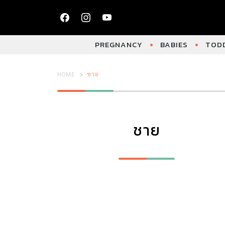
PREGNANCY
BABIES
TODD
HOME
ชาย
ชาย