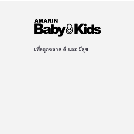
เพื่อลูกฉลาด ดี และ มีสุข