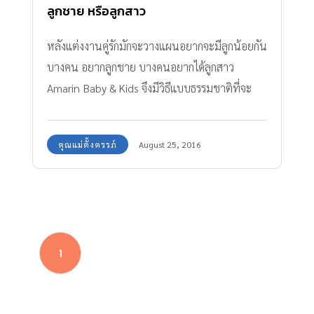
ลูกชาย หรือลูกสาว
หลังแต่งงานคู่รักมักจะวางแผนอยากจะมีลูกน้อยกัน
บางคน อยากลูกชาย บางคนอยากได้ลูกสาว
Amarin Baby & Kids จึงมีวิธีแบบธรรมชาติที่จะ
ช่วยให้คู่รักได้ลูกเพศสมใจกันค่ะ
คุณแม่ตั้งครรภ์
August 25, 2016
1