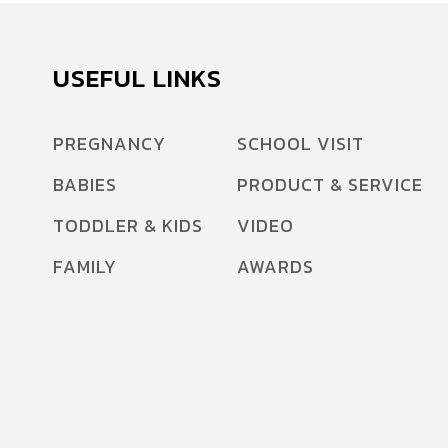
USEFUL LINKS
PREGNANCY
SCHOOL VISIT
BABIES
PRODUCT & SERVICE
TODDLER & KIDS
VIDEO
FAMILY
AWARDS