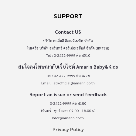
SUPPORT
Contact US
บริษัท เอเอ็มอี อิมเมจิเนทีฟ จำกัด
ในเครือ บริษัท อมรินทร์ คอร์เปอเรชั่นส์ จำกัด (มหาชน)
Tel : 0-2422-9999 ต่อ 4510
สนใจลงโฆษณากับเว็บไซต์ Amarin Baby&Kids
Tel : 02-422-9999 ต่อ 4775
Email :
abkofficial@amarin.co.th
Report an issue or send feedback
0-2422-9999 ต่อ 4180
(จันทร์ - ศุกร์ เวลา 09.00 - 18.00 น)
bdcx@amarin.co.th
Privacy Policy