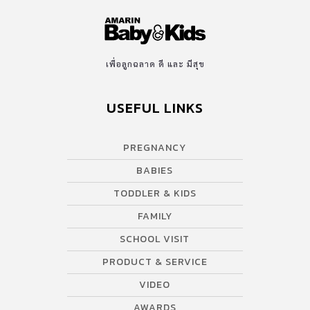
เพื่อลูกฉลาด ดี และ มีสุข
USEFUL LINKS
PREGNANCY
BABIES
TODDLER & KIDS
FAMILY
SCHOOL VISIT
PRODUCT & SERVICE
VIDEO
AWARDS