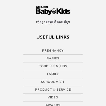
เพื่อลูกฉลาด ดี และ มีสุข
USEFUL LINKS
PREGNANCY
BABIES
TODDLER & KIDS
FAMILY
SCHOOL VISIT
PRODUCT & SERVICE
VIDEO
AWARDS