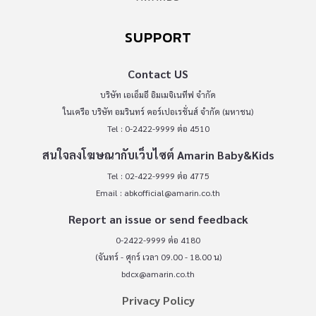
SUPPORT
Contact US
บริษัท เอเอ็มอี อิมเมจิเนทีฟ จำกัด
ในเครือ บริษัท อมรินทร์ คอร์เปอเรชั่นส์ จำกัด (มหาชน)
Tel : 0-2422-9999 ต่อ 4510
สนใจลงโฆษณากับเว็บไซต์ Amarin Baby&Kids
Tel : 02-422-9999 ต่อ 4775
Email :
abkofficial@amarin.co.th
Report an issue or send feedback
0-2422-9999 ต่อ 4180
(จันทร์ - ศุกร์ เวลา 09.00 - 18.00 น)
bdcx@amarin.co.th
Privacy Policy