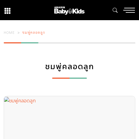
HOME
ชมพู่คลอดลูก
ชมพู่คลอดลูก