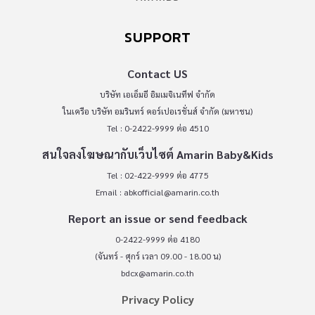
SUPPORT
Contact US
บริษัท เอเอ็มอี อิมเมจิเนทีฟ จำกัด
ในเครือ บริษัท อมรินทร์ คอร์เปอเรชั่นส์ จำกัด (มหาชน)
Tel : 0-2422-9999 ต่อ 4510
สนใจลงโฆษณากับเว็บไซต์ Amarin Baby&Kids
Tel : 02-422-9999 ต่อ 4775
Email :
abkofficial@amarin.co.th
Report an issue or send feedback
0-2422-9999 ต่อ 4180
(จันทร์ - ศุกร์ เวลา 09.00 - 18.00 น)
bdcx@amarin.co.th
Privacy Policy