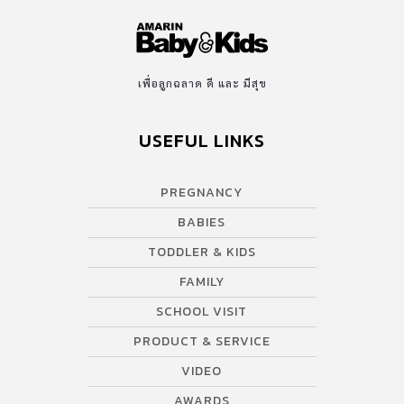
เพื่อลูกฉลาด ดี และ มีสุข
USEFUL LINKS
PREGNANCY
BABIES
TODDLER & KIDS
FAMILY
SCHOOL VISIT
PRODUCT & SERVICE
VIDEO
AWARDS