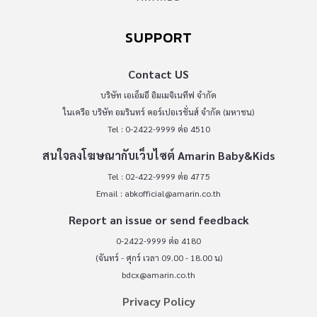
SUPPORT
Contact US
บริษัท เอเอ็มอี อิมเมจิเนทีฟ จำกัด
ในเครือ บริษัท อมรินทร์ คอร์เปอเรชั่นส์ จำกัด (มหาชน)
Tel : 0-2422-9999 ต่อ 4510
สนใจลงโฆษณากับเว็บไซต์ Amarin Baby&Kids
Tel : 02-422-9999 ต่อ 4775
Email :
abkofficial@amarin.co.th
Report an issue or send feedback
0-2422-9999 ต่อ 4180
(จันทร์ - ศุกร์ เวลา 09.00 - 18.00 น)
bdcx@amarin.co.th
Privacy Policy