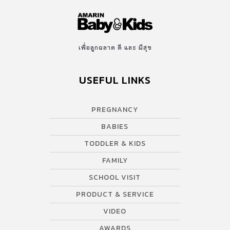
เพื่อลูกฉลาด ดี และ มีสุข
USEFUL LINKS
PREGNANCY
BABIES
TODDLER & KIDS
FAMILY
SCHOOL VISIT
PRODUCT & SERVICE
VIDEO
AWARDS