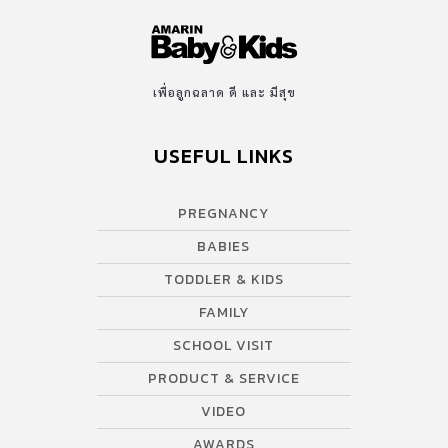
เพื่อลูกฉลาด ดี และ มีสุข
USEFUL LINKS
PREGNANCY
BABIES
TODDLER & KIDS
FAMILY
SCHOOL VISIT
PRODUCT & SERVICE
VIDEO
AWARDS