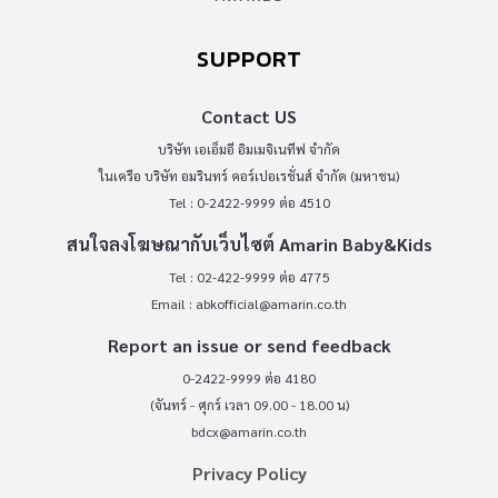
SUPPORT
Contact US
บริษัท เอเอ็มอี อิมเมจิเนทีฟ จำกัด
ในเครือ บริษัท อมรินทร์ คอร์เปอเรชั่นส์ จำกัด (มหาชน)
Tel : 0-2422-9999 ต่อ 4510
สนใจลงโฆษณากับเว็บไซต์ Amarin Baby&Kids
Tel : 02-422-9999 ต่อ 4775
Email :
abkofficial@amarin.co.th
Report an issue or send feedback
0-2422-9999 ต่อ 4180
(จันทร์ - ศุกร์ เวลา 09.00 - 18.00 น)
bdcx@amarin.co.th
Privacy Policy