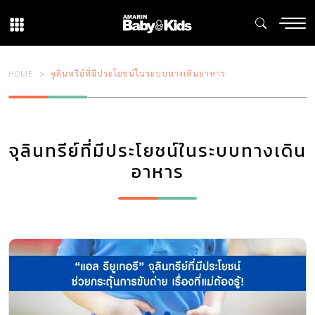
HOME
จุลินทรีย์ที่มีประโยชน์ในระบบทางเดินอาหาร
จุลินทรีย์ที่มีประโยชน์ในระบบทางเดิน
อาหาร