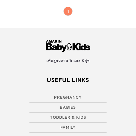
1
เพื่อลูกฉลาด ดี และ มีสุข
USEFUL LINKS
PREGNANCY
BABIES
TODDLER & KIDS
FAMILY