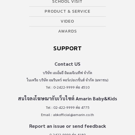
SCHOOL VISIT
PRODUCT & SERVICE
VIDEO
AWARDS
SUPPORT
Contact US
บริษัท เอเอ็มอี อิมเมจิเนทีฟ จำกัด
ในเครือ บริษัท อมรินทร์ คอร์เปอเรชั่นส์ จำกัด (มหาชน)
Tel : 0-2422-9999 ต่อ 4510
สนใจลงโฆษณากับเว็บไซต์ Amarin Baby&Kids
Tel : 02-422-9999 ต่อ 4775
Email :
abkofficial@amarin.co.th
Report an issue or send feedback
0-2422-9999 ต่อ 4180