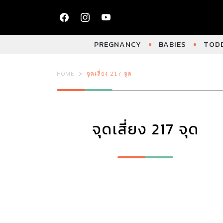
PREGNANCY
BABIES
TODD
HOME
จุดเสี่ยง 217 จุด
จุดเสี่ยง 217 จุด