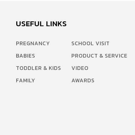
USEFUL LINKS
PREGNANCY
SCHOOL VISIT
BABIES
PRODUCT & SERVICE
TODDLER & KIDS
VIDEO
FAMILY
AWARDS