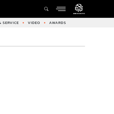
 SERVICE
VIDEO
AWARDS