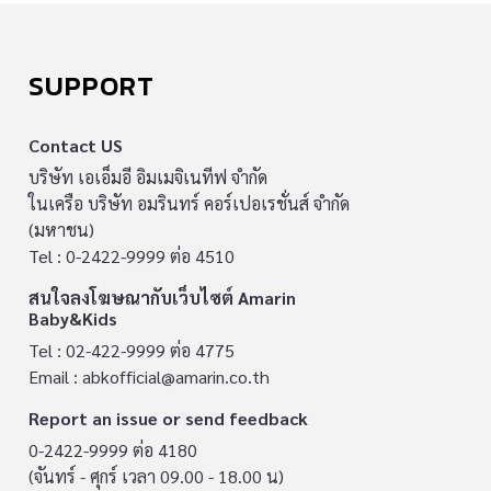
SUPPORT
Contact US
บริษัท เอเอ็มอี อิมเมจิเนทีฟ จำกัด
ในเครือ บริษัท อมรินทร์ คอร์เปอเรชั่นส์ จำกัด
(มหาชน)
Tel : 0-2422-9999 ต่อ 4510
สนใจลงโฆษณากับเว็บไซต์ Amarin
Baby&Kids
Tel : 02-422-9999 ต่อ 4775
Email :
abkofficial@amarin.co.th
Report an issue or send feedback
0-2422-9999 ต่อ 4180
(จันทร์ - ศุกร์ เวลา 09.00 - 18.00 น)