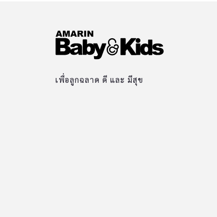
เพื่อลูกฉลาด ดี และ มีสุข