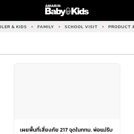
LER & KIDS
FAMILY
SCHOOL VISIT
PRODUCT &
เผยพื้นที่เสี่ยงภัย 217 จุดในกทม. พ่อแม่รีบ