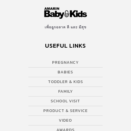
เพื่อลูกฉลาด ดี และ มีสุข
USEFUL LINKS
PREGNANCY
BABIES
TODDLER & KIDS
FAMILY
SCHOOL VISIT
PRODUCT & SERVICE
VIDEO
AWARDS