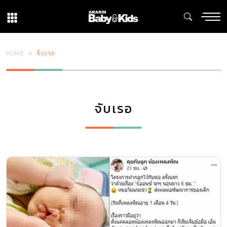
HOME
จับเรอ
จับเรอ