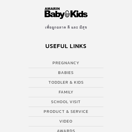
เพื่อลูกฉลาด ดี และ มีสุข
USEFUL LINKS
PREGNANCY
BABIES
TODDLER & KIDS
FAMILY
SCHOOL VISIT
PRODUCT & SERVICE
VIDEO
AWARDS