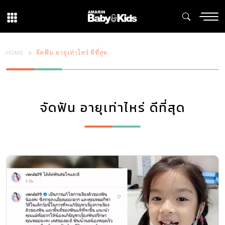
HOME
จัดฟัน อายุเท่าไหร่ ดีที่สุด
จัดฟัน อายุเท่าไหร่ ดีที่สุด