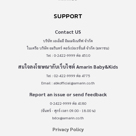
SUPPORT
Contact US
บริษัท เอเอ็มอี อิมเมจิเนทีฟ จำกัด
ในเครือ บริษัท อมรินทร์ คอร์เปอเรชั่นส์ จำกัด (มหาชน)
Tel : 0-2422-9999 ต่อ 4510
สนใจลงโฆษณากับเว็บไซต์ Amarin Baby&Kids
Tel : 02-422-9999 ต่อ 4775
Email :
abkofficial@amarin.co.th
Report an issue or send feedback
0-2422-9999 ต่อ 4180
(จันทร์ - ศุกร์ เวลา 09.00 - 18.00 น)
bdcx@amarin.co.th
Privacy Policy