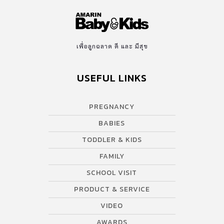
เพื่อลูกฉลาด ดี และ มีสุข
USEFUL LINKS
PREGNANCY
BABIES
TODDLER & KIDS
FAMILY
SCHOOL VISIT
PRODUCT & SERVICE
VIDEO
AWARDS