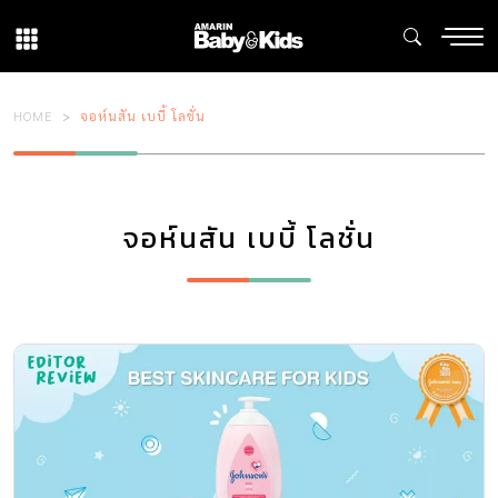
HOME
จอห์นสัน เบบี้ โลชั่น
จอห์นสัน เบบี้ โลชั่น