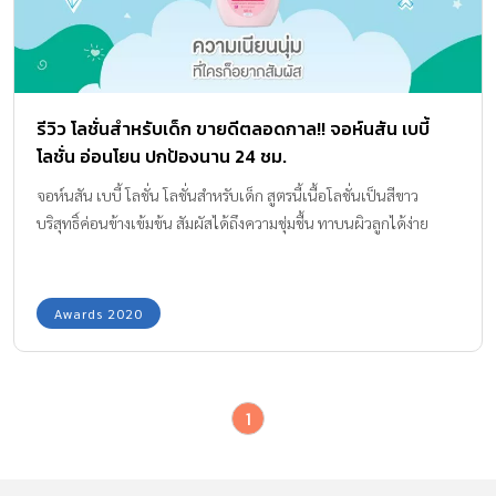
รีวิว โลชั่นสำหรับเด็ก ขายดีตลอดกาล!! จอห์นสัน เบบี้
โลชั่น อ่อนโยน ปกป้องนาน 24 ชม.
จอห์นสัน เบบี้ โลชั่น โลชั่นสำหรับเด็ก สูตรนี้เนื้อโลชั่นเป็นสีขาว
บริสุทธิ์ค่อนข้างเข้มข้น สัมผัสได้ถึงความชุ่มชื้น ทาบนผิวลูกได้ง่าย
Awards 2020
1