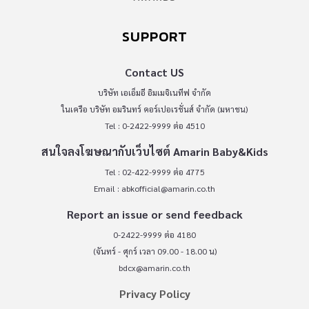
SUPPORT
Contact US
บริษัท เอเอ็มอี อิมเมจิเนทีฟ จำกัด
ในเครือ บริษัท อมรินทร์ คอร์เปอเรชั่นส์ จำกัด (มหาชน)
Tel : 0-2422-9999 ต่อ 4510
สนใจลงโฆษณากับเว็บไซต์ Amarin Baby&Kids
Tel : 02-422-9999 ต่อ 4775
Email :
abkofficial@amarin.co.th
Report an issue or send feedback
0-2422-9999 ต่อ 4180
(จันทร์ - ศุกร์ เวลา 09.00 - 18.00 น)
bdcx@amarin.co.th
Privacy Policy