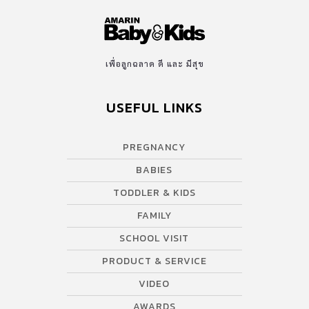
เพื่อลูกฉลาด ดี และ มีสุข
USEFUL LINKS
PREGNANCY
BABIES
TODDLER & KIDS
FAMILY
SCHOOL VISIT
PRODUCT & SERVICE
VIDEO
AWARDS