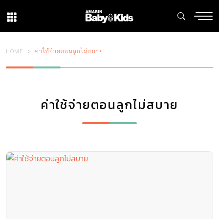
HOME
ค่าใช้จ่ายตอนลูกไม่สบาย
ค่าใช้จ่ายตอนลูกไม่สบาย