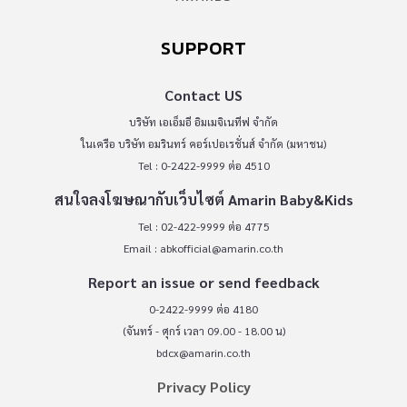
SUPPORT
Contact US
บริษัท เอเอ็มอี อิมเมจิเนทีฟ จำกัด
ในเครือ บริษัท อมรินทร์ คอร์เปอเรชั่นส์ จำกัด (มหาชน)
Tel : 0-2422-9999 ต่อ 4510
สนใจลงโฆษณากับเว็บไซต์ Amarin Baby&Kids
Tel : 02-422-9999 ต่อ 4775
Email :
abkofficial@amarin.co.th
Report an issue or send feedback
0-2422-9999 ต่อ 4180
(จันทร์ - ศุกร์ เวลา 09.00 - 18.00 น)
bdcx@amarin.co.th
Privacy Policy