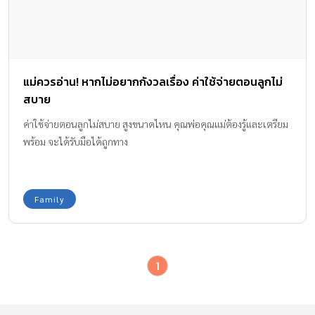
แม่ควรอ่าน! หากไม่อยากกังวลเรื่อง ค่าใช้จ่ายตอนลูกไม่
สบาย
ค่าใช้จ่ายตอนลูกไม่สบาย สูงขนาดไหน คุณพ่อคุณแม่ต้องรู้และเตรียม
พร้อม จะได้รับมือได้ถูกทาง
Family
1