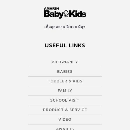
เพื่อลูกฉลาด ดี และ มีสุข
USEFUL LINKS
PREGNANCY
BABIES
TODDLER & KIDS
FAMILY
SCHOOL VISIT
PRODUCT & SERVICE
VIDEO
AWARDS