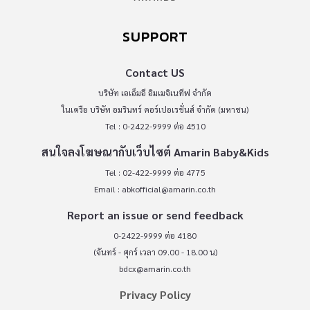
SUPPORT
Contact US
บริษัท เอเอ็มอี อิมเมจิเนทีฟ จำกัด
ในเครือ บริษัท อมรินทร์ คอร์เปอเรชั่นส์ จำกัด (มหาชน)
Tel : 0-2422-9999 ต่อ 4510
สนใจลงโฆษณากับเว็บไซต์ Amarin Baby&Kids
Tel : 02-422-9999 ต่อ 4775
Email :
abkofficial@amarin.co.th
Report an issue or send feedback
0-2422-9999 ต่อ 4180
(จันทร์ - ศุกร์ เวลา 09.00 - 18.00 น)
bdcx@amarin.co.th
Privacy Policy