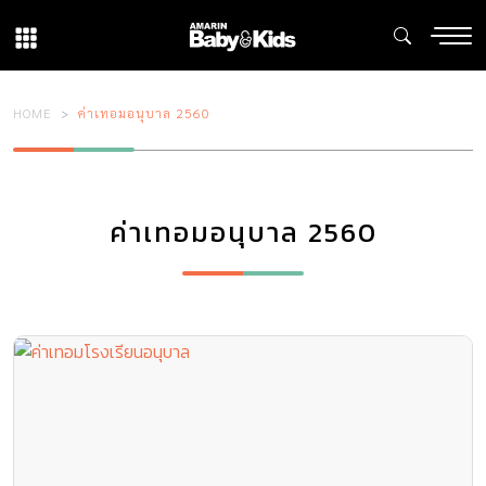
HOME
ค่าเทอมอนุบาล 2560
ค่าเทอมอนุบาล 2560