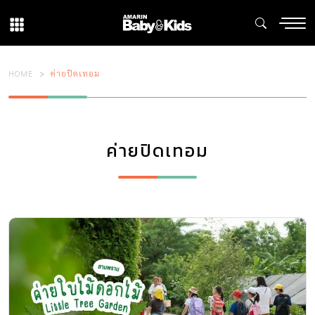
HOME
ค่ายปิดเทอม
ค่ายปิดเทอม