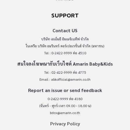
SUPPORT
Contact US
บริษัท เอเอ็มอี อิมเมจิเนทีฟ จำกัด
ในเครือ บริษัท อมรินทร์ คอร์เปอเรชั่นส์ จำกัด (มหาชน)
Tel : 0-2422-9999 ต่อ 4510
สนใจลงโฆษณากับเว็บไซต์ Amarin Baby&Kids
Tel : 02-422-9999 ต่อ 4775
Email :
abkofficial@amarin.co.th
Report an issue or send feedback
0-2422-9999 ต่อ 4180
(จันทร์ - ศุกร์ เวลา 09.00 - 18.00 น)
bdcx@amarin.co.th
Privacy Policy