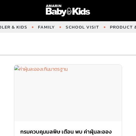
LER & KIDS
FAMILY
SCHOOL VISIT
PRODUCT &
กรมควบคุมมลพิษ เตือน พบ ค่าฝุ่นละออง