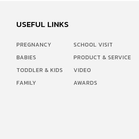
USEFUL LINKS
PREGNANCY
SCHOOL VISIT
BABIES
PRODUCT & SERVICE
TODDLER & KIDS
VIDEO
FAMILY
AWARDS