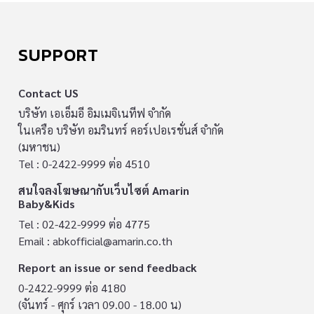
SUPPORT
Contact US
บริษัท เอเอ็มอี อิมเมจิเนทีฟ จำกัด
ในเครือ บริษัท อมรินทร์ คอร์เปอเรชั่นส์ จำกัด
(มหาชน)
Tel : 0-2422-9999 ต่อ 4510
สนใจลงโฆษณากับเว็บไซต์ Amarin
Baby&Kids
Tel : 02-422-9999 ต่อ 4775
Email :
abkofficial@amarin.co.th
Report an issue or send feedback
0-2422-9999 ต่อ 4180
(จันทร์ - ศุกร์ เวลา 09.00 - 18.00 น)