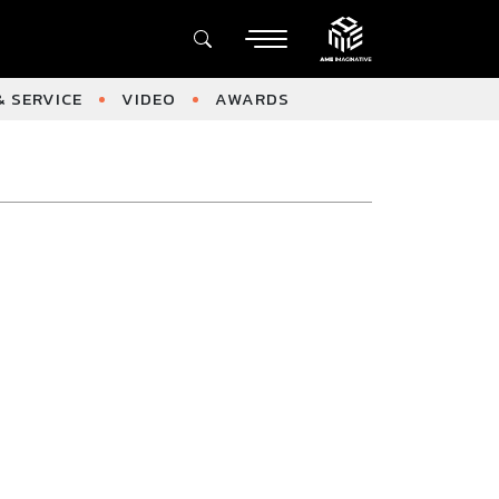
 SERVICE
VIDEO
AWARDS