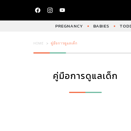
PREGNANCY
BABIES
TODD
HOME
คู่มือการดูแลเด็ก
คู่มือการดูแลเด็ก