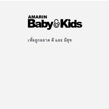
เพื่อลูกฉลาด ดี และ มีสุข