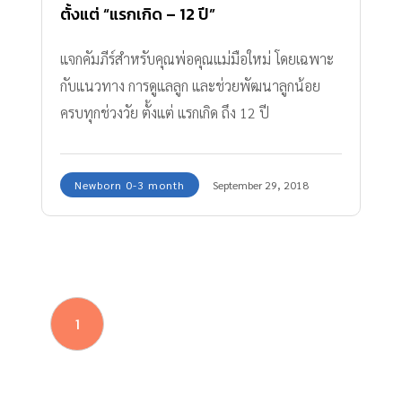
ตั้งแต่ “แรกเกิด – 12 ปี”
แจกคัมภีร์สำหรับคุณพ่อคุณแม่มือใหม่ โดยเฉพาะ
กับแนวทาง การดูแลลูก และช่วยพัฒนาลูกน้อย
ครบทุกช่วงวัย ตั้งแต่ แรกเกิด ถึง 12 ปี
Newborn 0-3 month
September 29, 2018
1