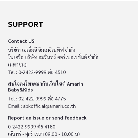
SUPPORT
Contact US
บริษัท เอเอ็มอี อิมเมจิเนทีฟ จำกัด
ในเครือ บริษัท อมรินทร์ คอร์เปอเรชั่นส์ จำกัด
(มหาชน)
Tel : 0-2422-9999 ต่อ 4510
สนใจลงโฆษณากับเว็บไซต์ Amarin
Baby&Kids
Tel : 02-422-9999 ต่อ 4775
Email :
abkofficial@amarin.co.th
Report an issue or send feedback
0-2422-9999 ต่อ 4180
(จันทร์ - ศุกร์ เวลา 09.00 - 18.00 น)