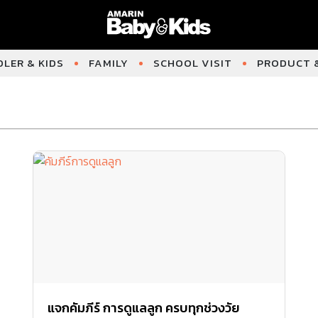
LER & KIDS
FAMILY
SCHOOL VISIT
PRODUCT &
แจกคัมภีร์ การดูแลลูก ครบทุกช่วงวัย