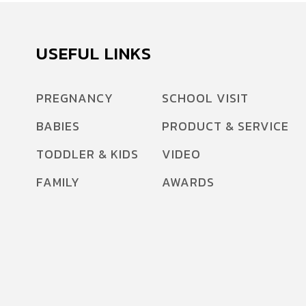
USEFUL LINKS
PREGNANCY
SCHOOL VISIT
BABIES
PRODUCT & SERVICE
TODDLER & KIDS
VIDEO
FAMILY
AWARDS