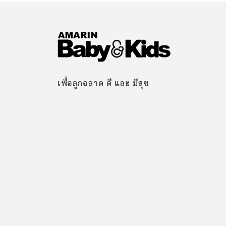
เพื่อลูกฉลาด ดี และ มีสุข