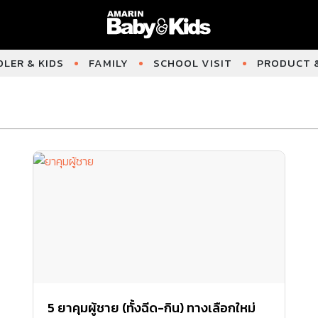
LER & KIDS
FAMILY
SCHOOL VISIT
PRODUCT &
5 ยาคุมผู้ชาย (ทั้งฉีด-กิน) ทางเลือกใหม่