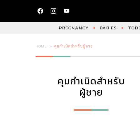
PREGNANCY
BABIES
TODD
HOME
คุมกำเนิดสำหรับผู้ชาย
คุมกำเนิดสำหรับ
ผู้ชาย