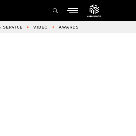
 SERVICE
VIDEO
AWARDS