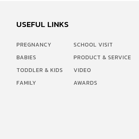
USEFUL LINKS
PREGNANCY
SCHOOL VISIT
BABIES
PRODUCT & SERVICE
TODDLER & KIDS
VIDEO
FAMILY
AWARDS