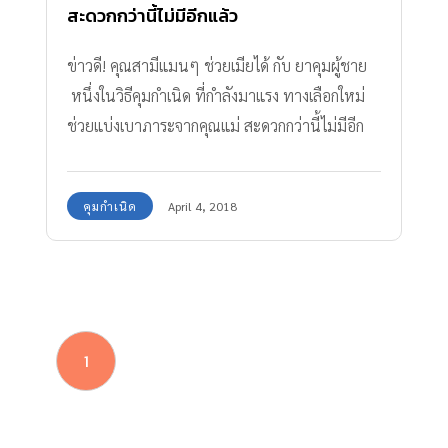
สะดวกกว่านี้ไม่มีอีกแล้ว
ข่าวดี! คุณสามีแมนๆ ช่วยเมียได้ กับ ยาคุมผู้ชาย
หนึ่งในวิธีคุมกำเนิด ที่กำลังมาแรง ทางเลือกใหม่
ช่วยแบ่งเบาภาระจากคุณแม่ สะดวกกว่านี้ไม่มีอีก
แล้ว
คุมกำเนิด
April 4, 2018
1