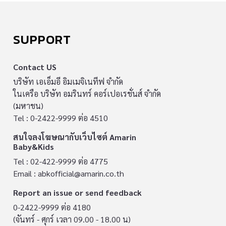
SUPPORT
Contact US
บริษัท เอเอ็มอี อิมเมจิเนทีฟ จำกัด
ในเครือ บริษัท อมรินทร์ คอร์เปอเรชั่นส์ จำกัด
(มหาชน)
Tel : 0-2422-9999 ต่อ 4510
สนใจลงโฆษณากับเว็บไซต์ Amarin
Baby&Kids
Tel : 02-422-9999 ต่อ 4775
Email :
abkofficial@amarin.co.th
Report an issue or send feedback
0-2422-9999 ต่อ 4180
(จันทร์ - ศุกร์ เวลา 09.00 - 18.00 น)