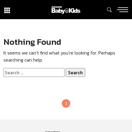
Nothing Found
It seems we can’t find what you’re looking for. Perhaps
searching can help.
Search
for:
1