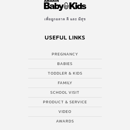
เพื่อลูกฉลาด ดี และ มีสุข
USEFUL LINKS
PREGNANCY
BABIES
TODDLER & KIDS
FAMILY
SCHOOL VISIT
PRODUCT & SERVICE
VIDEO
AWARDS