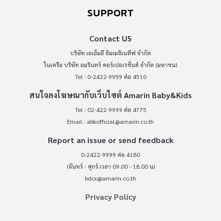
SUPPORT
Contact US
บริษัท เอเอ็มอี อิมเมจิเนทีฟ จำกัด
ในเครือ บริษัท อมรินทร์ คอร์เปอเรชั่นส์ จำกัด (มหาชน)
Tel : 0-2422-9999 ต่อ 4510
สนใจลงโฆษณากับเว็บไซต์ Amarin Baby&Kids
Tel : 02-422-9999 ต่อ 4775
Email :
abkofficial@amarin.co.th
Report an issue or send feedback
0-2422-9999 ต่อ 4180
(จันทร์ - ศุกร์ เวลา 09.00 - 18.00 น)
bdcx@amarin.co.th
Privacy Policy