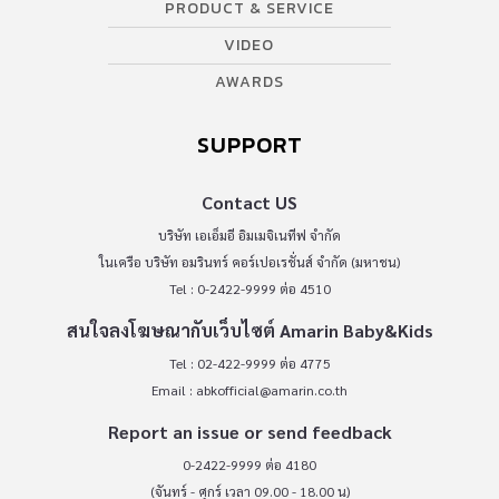
PRODUCT & SERVICE
VIDEO
AWARDS
SUPPORT
Contact US
บริษัท เอเอ็มอี อิมเมจิเนทีฟ จำกัด
ในเครือ บริษัท อมรินทร์ คอร์เปอเรชั่นส์ จำกัด (มหาชน)
Tel : 0-2422-9999 ต่อ 4510
สนใจลงโฆษณากับเว็บไซต์ Amarin Baby&Kids
Tel : 02-422-9999 ต่อ 4775
Email :
abkofficial@amarin.co.th
Report an issue or send feedback
0-2422-9999 ต่อ 4180
(จันทร์ - ศุกร์ เวลา 09.00 - 18.00 น)