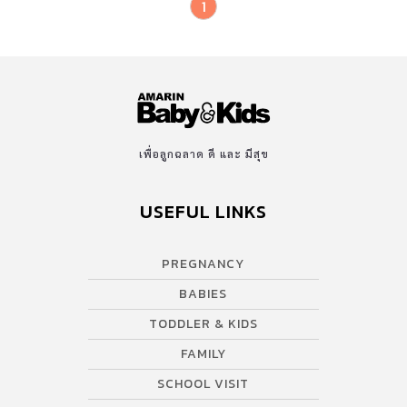
1
เพื่อลูกฉลาด ดี และ มีสุข
USEFUL LINKS
PREGNANCY
BABIES
TODDLER & KIDS
FAMILY
SCHOOL VISIT