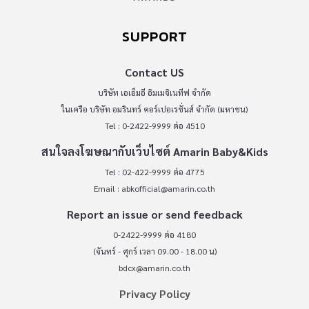
SUPPORT
Contact US
บริษัท เอเอ็มอี อิมเมจิเนทีฟ จำกัด
ในเครือ บริษัท อมรินทร์ คอร์เปอเรชั่นส์ จำกัด (มหาชน)
Tel : 0-2422-9999 ต่อ 4510
สนใจลงโฆษณากับเว็บไซต์ Amarin Baby&Kids
Tel : 02-422-9999 ต่อ 4775
Email :
abkofficial@amarin.co.th
Report an issue or send feedback
0-2422-9999 ต่อ 4180
(จันทร์ - ศุกร์ เวลา 09.00 - 18.00 น)
bdcx@amarin.co.th
Privacy Policy