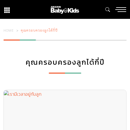
HOME
คุณครอบครองลูกได้กี่ปี
คุณครอบครองลูกได้กี่ปี