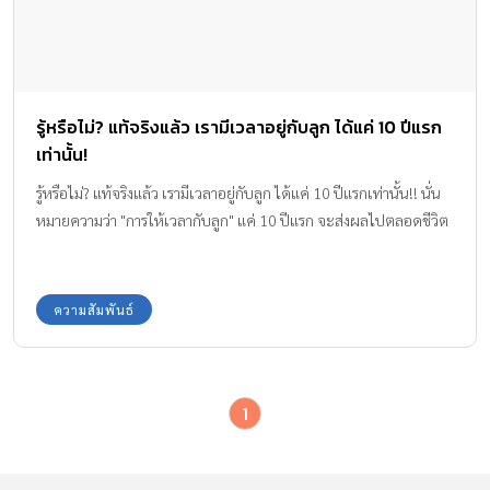
รู้หรือไม่? แท้จริงแล้ว เรามีเวลาอยู่กับลูก ได้แค่ 10 ปีแรก
เท่านั้น!
รู้หรือไม่? แท้จริงแล้ว เรามีเวลาอยู่กับลูก ได้แค่ 10 ปีแรกเท่านั้น!! นั่น
หมายความว่า "การให้เวลากับลูก" แค่ 10 ปีแรก จะส่งผลไปตลอดชีวิต
ความสัมพันธ์
1