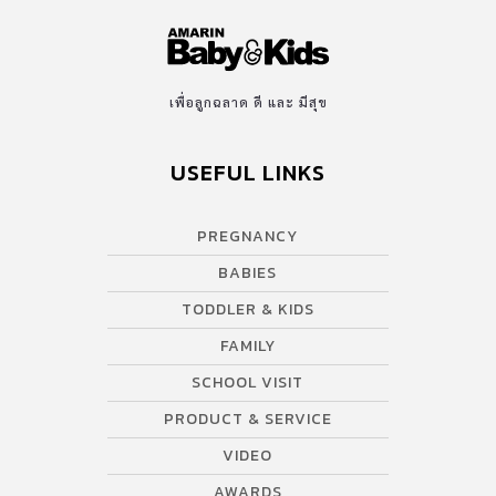
เพื่อลูกฉลาด ดี และ มีสุข
USEFUL LINKS
PREGNANCY
BABIES
TODDLER & KIDS
FAMILY
SCHOOL VISIT
PRODUCT & SERVICE
VIDEO
AWARDS