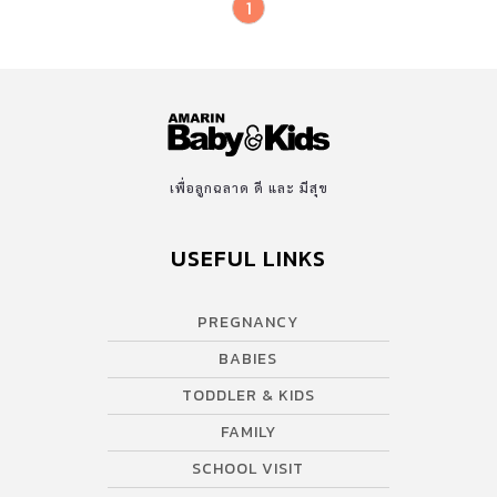
1
เพื่อลูกฉลาด ดี และ มีสุข
USEFUL LINKS
PREGNANCY
BABIES
TODDLER & KIDS
FAMILY
SCHOOL VISIT