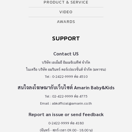
PRODUCT & SERVICE
VIDEO
AWARDS
SUPPORT
Contact US
บริษัท เอเอ็มอี อิมเมจิเนทีฟ จำกัด
ในเครือ บริษัท อมรินทร์ คอร์เปอเรชั่นส์ จำกัด (มหาชน)
Tel : 0-2422-9999 ต่อ 4510
สนใจลงโฆษณากับเว็บไซต์ Amarin Baby&Kids
Tel : 02-422-9999 ต่อ 4775
Email :
abkofficial@amarin.co.th
Report an issue or send feedback
0-2422-9999 ต่อ 4180
(จันทร์ - ศุกร์ เวลา 09.00 - 18.00 น)