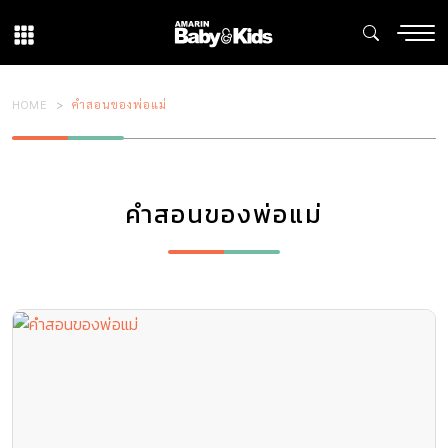
HOME
คำสอนของพ่อแม่
คำสอนของพ่อแม่