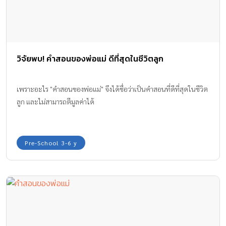
วิจัยพบ! คำสอนของพ่อแม่ ดีที่สุดในชีวิตลูก
เพราะอะไร "คำสอนของพ่อแม่" จึงได้ชื่อว่าเป็นคำสอนที่ดีที่สุดในชีวิต
ลูก และไม่สามารถตีมูลค่าได้
Pre-School 3-6 y