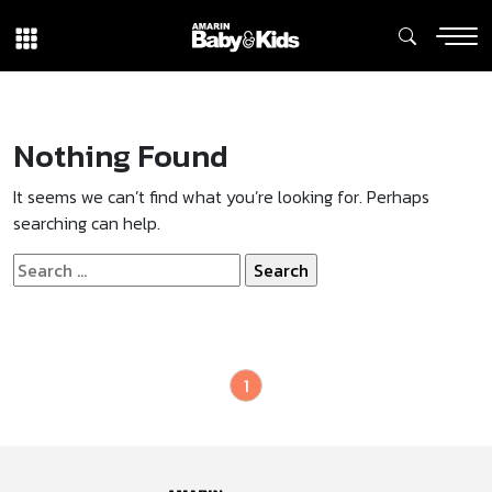
Nothing Found
It seems we can’t find what you’re looking for. Perhaps
searching can help.
Search
for:
1