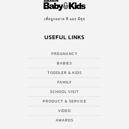
เพื่อลูกฉลาด ดี และ มีสุข
USEFUL LINKS
PREGNANCY
BABIES
TODDLER & KIDS
FAMILY
SCHOOL VISIT
PRODUCT & SERVICE
VIDEO
AWARDS