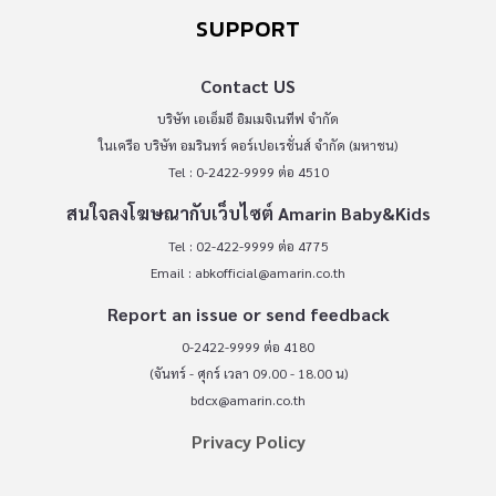
SUPPORT
Contact US
บริษัท เอเอ็มอี อิมเมจิเนทีฟ จำกัด
ในเครือ บริษัท อมรินทร์ คอร์เปอเรชั่นส์ จำกัด (มหาชน)
Tel : 0-2422-9999 ต่อ 4510
สนใจลงโฆษณากับเว็บไซต์ Amarin Baby&Kids
Tel : 02-422-9999 ต่อ 4775
Email :
abkofficial@amarin.co.th
Report an issue or send feedback
0-2422-9999 ต่อ 4180
(จันทร์ - ศุกร์ เวลา 09.00 - 18.00 น)
bdcx@amarin.co.th
Privacy Policy