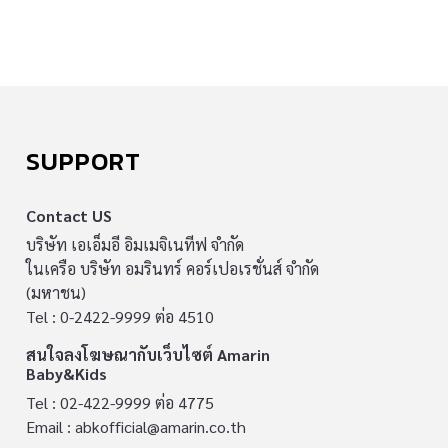
SUPPORT
Contact US
บริษัท เอเอ็มอี อิมเมจิเนทีฟ จำกัด
ในเครือ บริษัท อมรินทร์ คอร์เปอเรชั่นส์ จำกัด
(มหาชน)
Tel : 0-2422-9999 ต่อ 4510
สนใจลงโฆษณากับเว็บไซต์ Amarin
Baby&Kids
Tel : 02-422-9999 ต่อ 4775
Email :
abkofficial@amarin.co.th