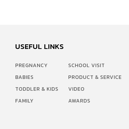
USEFUL LINKS
PREGNANCY
SCHOOL VISIT
BABIES
PRODUCT & SERVICE
TODDLER & KIDS
VIDEO
FAMILY
AWARDS