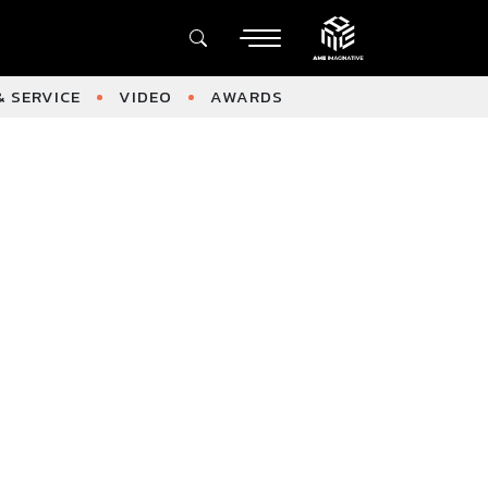
 SERVICE
VIDEO
AWARDS