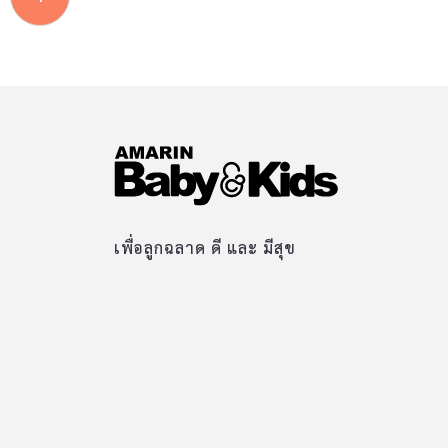
เพื่อลูกฉลาด ดี และ มีสุข