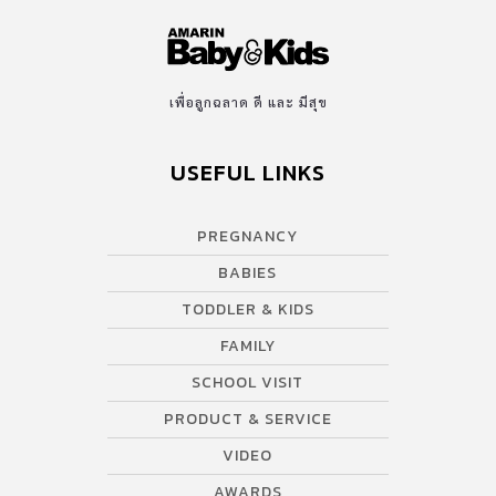
เพื่อลูกฉลาด ดี และ มีสุข
USEFUL LINKS
PREGNANCY
BABIES
TODDLER & KIDS
FAMILY
SCHOOL VISIT
PRODUCT & SERVICE
VIDEO
AWARDS