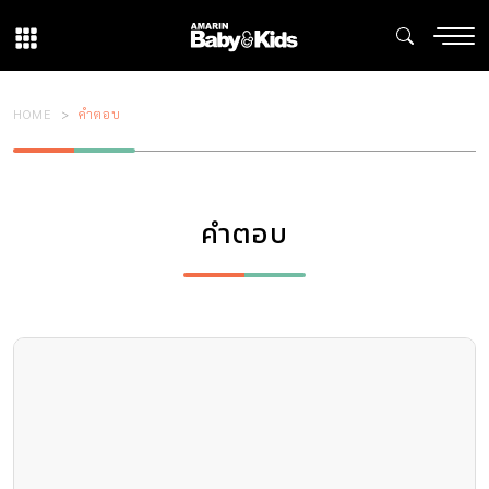
HOME
คำตอบ
คำตอบ