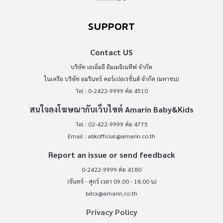
SUPPORT
Contact US
บริษัท เอเอ็มอี อิมเมจิเนทีฟ จำกัด
ในเครือ บริษัท อมรินทร์ คอร์เปอเรชั่นส์ จำกัด (มหาชน)
Tel : 0-2422-9999 ต่อ 4510
สนใจลงโฆษณากับเว็บไซต์ Amarin Baby&Kids
Tel : 02-422-9999 ต่อ 4775
Email :
abkofficial@amarin.co.th
Report an issue or send feedback
0-2422-9999 ต่อ 4180
(จันทร์ - ศุกร์ เวลา 09.00 - 18.00 น)
bdcx@amarin.co.th
Privacy Policy