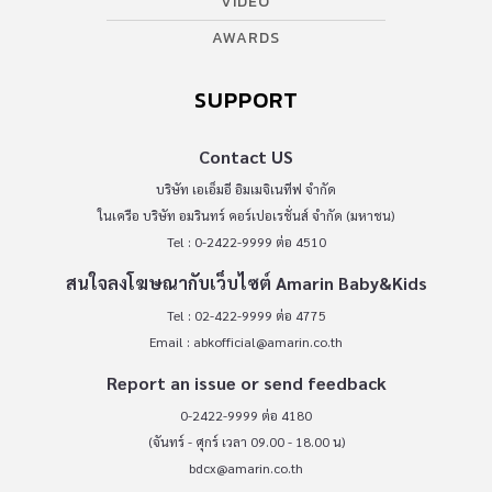
VIDEO
AWARDS
SUPPORT
Contact US
บริษัท เอเอ็มอี อิมเมจิเนทีฟ จำกัด
ในเครือ บริษัท อมรินทร์ คอร์เปอเรชั่นส์ จำกัด (มหาชน)
Tel : 0-2422-9999 ต่อ 4510
สนใจลงโฆษณากับเว็บไซต์ Amarin Baby&Kids
Tel : 02-422-9999 ต่อ 4775
Email :
abkofficial@amarin.co.th
Report an issue or send feedback
0-2422-9999 ต่อ 4180
(จันทร์ - ศุกร์ เวลา 09.00 - 18.00 น)
bdcx@amarin.co.th