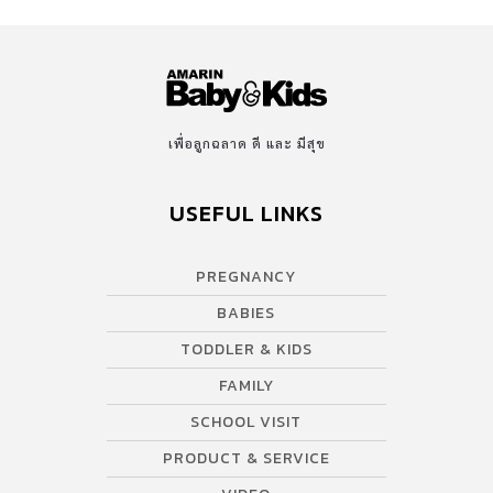
เพื่อลูกฉลาด ดี และ มีสุข
USEFUL LINKS
PREGNANCY
BABIES
TODDLER & KIDS
FAMILY
SCHOOL VISIT
PRODUCT & SERVICE