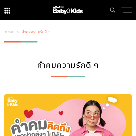
HOME
คำคมความรักดี ๆ
คำคมความรักดี ๆ