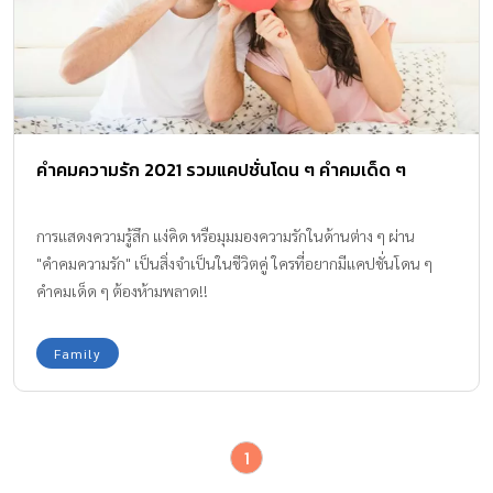
คำคมความรัก 2021 รวมแคปชั่นโดน ๆ คำคมเด็ด ๆ
การแสดงความรู้สึก แง่คิด หรือมุมมองความรักในด้านต่าง ๆ ผ่าน
"คำคมความรัก" เป็นสิ่งจำเป็นในชีวิตคู่ ใครที่อยากมีแคปชั่นโดน ๆ
คำคมเด็ด ๆ ต้องห้ามพลาด!!
Family
1