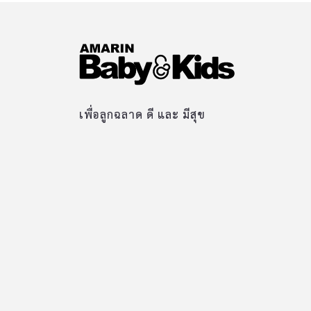
เพื่อลูกฉลาด ดี และ มีสุข