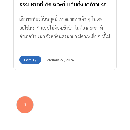
ธรรมชาติที่เด็ก ๆ จะตื่นเต้นตั้งแต่ก้าวแรก
เด็กพาเที่ยววันหยุดนี้ เราอยากพาเด็ก ๆ ไปเจอ
อะไรใหม่ ๆ แบบไม่ต้องเข้าป่า ไม่ต้องลุยเขา ที่
อำเภอบ้านนา จังหวัดนครนายก มีคาเฟ่เล็ก ๆ ที่ไม่
เหมือนใครซ่อนตัวอยู่ นั่นคือ Holotype cafe ที่นี่
คือ “คาเฟ่แมลง” แห่งแรก ๆ ที่เปลี่ยนความกลัว
Family
February 27, 2026
ตัวเล็ก ๆ ให้กลายเป็นความว้าวแบบคาดไม่ถึง
ความพิเศษไม่ได้อยู่แค่การมีแมลงจัดแสดง แต่คาเฟ่
แห่งนี้ได้แรงบันดาลใจจากเจ้าของร้าน ผู้หลงใหลใน
ความสวยงามของแมลงผ่านมุมมองของนัก
กีฏวิทยา ทุกมุมในร้านจึงเต็มไปด้วยรายละเอียด
1
ความตั้งใจ และการเล่าเรื่องธรรมชาติในแบบที่
เข้าใจง่าย จากสิ่งมีชีวิตตัวเล็ก ๆ ที่หลายคนเคย
มองข้าม กลายเป็นแรงบันดาลใจของคาเฟ่ทั้งร้าน