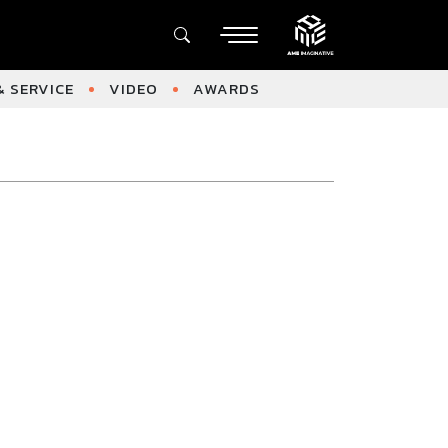
 SERVICE
VIDEO
AWARDS