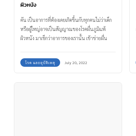
ผิวหนัง
คัน เป็นอาการที่ต้องเคยเกิดขึ้นกับทุกคนไม่ว่าเด็ก
หรือผู้ใหญ่อาจเป็นสัญญาณของโรคผื่นภูมิแพ้
ผิวหนัง มาเช็กว่าอาการของเรานั้น เข้าข่ายผื่น
ภูมิแพ้ผิวหนังหรือไม่
โรค และอุบัติเหตุ
July 20, 2022