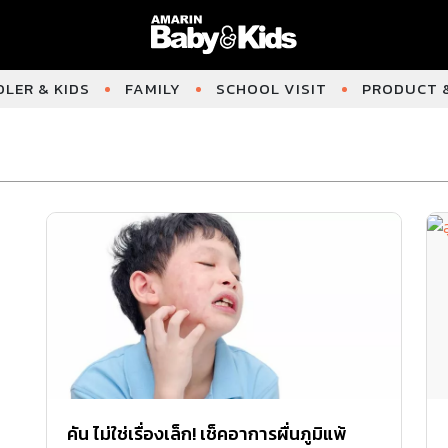
LER & KIDS
FAMILY
SCHOOL VISIT
PRODUCT &
คัน ไม่ใช่เรื่องเล็ก! เช็คอาการผื่นภูมิแพ้