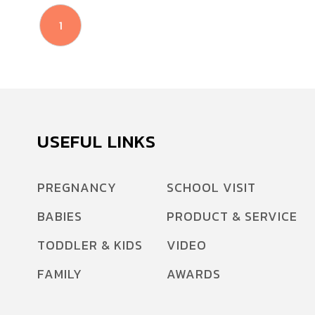
1
USEFUL LINKS
PREGNANCY
SCHOOL VISIT
BABIES
PRODUCT & SERVICE
TODDLER & KIDS
VIDEO
FAMILY
AWARDS