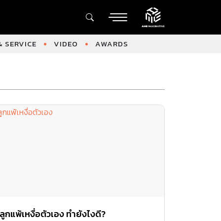
 SERVICE
VIDEO
AWARDS
ลูกแพ้เหงื่อตัวเอง ทำยังไงดี?