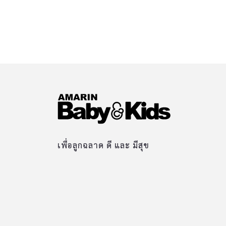
เพื่อลูกฉลาด ดี และ มีสุข