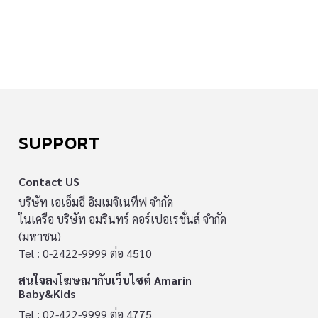
SUPPORT
Contact US
บริษัท เอเอ็มอี อิมเมจิเนทีฟ จำกัด
ในเครือ บริษัท อมรินทร์ คอร์เปอเรชั่นส์ จำกัด
(มหาชน)
Tel : 0-2422-9999 ต่อ 4510
สนใจลงโฆษณากับเว็บไซต์ Amarin
Baby&Kids
Tel : 02-422-9999 ต่อ 4775