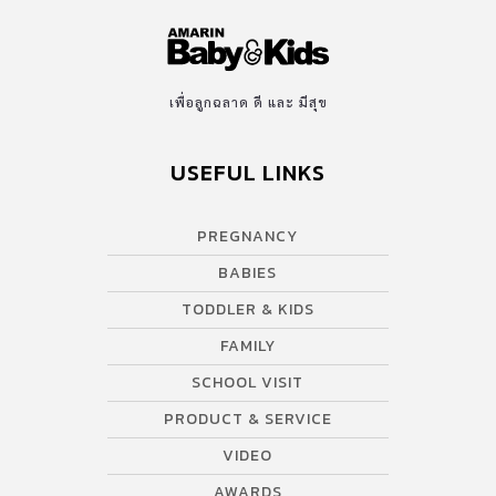
เพื่อลูกฉลาด ดี และ มีสุข
USEFUL LINKS
PREGNANCY
BABIES
TODDLER & KIDS
FAMILY
SCHOOL VISIT
PRODUCT & SERVICE
VIDEO
AWARDS