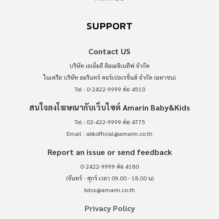
SUPPORT
Contact US
บริษัท เอเอ็มอี อิมเมจิเนทีฟ จำกัด
ในเครือ บริษัท อมรินทร์ คอร์เปอเรชั่นส์ จำกัด (มหาชน)
Tel : 0-2422-9999 ต่อ 4510
สนใจลงโฆษณากับเว็บไซต์ Amarin Baby&Kids
Tel : 02-422-9999 ต่อ 4775
Email :
abkofficial@amarin.co.th
Report an issue or send feedback
0-2422-9999 ต่อ 4180
(จันทร์ - ศุกร์ เวลา 09.00 - 18.00 น)
bdcx@amarin.co.th
Privacy Policy