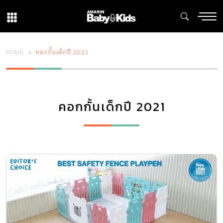
HOME
คอกกั้นเด็กปี 2021
คอกกั้นเด็กปี 2021