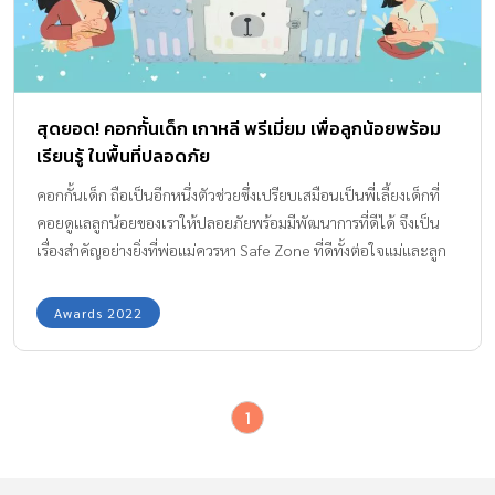
สุดยอด! คอกกั้นเด็ก เกาหลี พรีเมี่ยม เพื่อลูกน้อยพร้อม
เรียนรู้ ในพื้นที่ปลอดภัย
คอกกั้นเด็ก ถือเป็นอีกหนึ่งตัวช่วยซึ่งเปรียบเสมือนเป็นพี่เลี้ยงเด็กที่
คอยดูแลลูกน้อยของเราให้ปลอยภัยพร้อมมีพัฒนาการที่ดีได้ จึงเป็น
เรื่องสำคัญอย่างยิ่งที่พ่อแม่ควรหา Safe Zone ที่ดีทั้งต่อใจแม่และลูก
มาไว้ที่บ้าน
Awards 2022
1