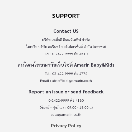
SUPPORT
Contact US
บริษัท เอเอ็มอี อิมเมจิเนทีฟ จำกัด
ในเครือ บริษัท อมรินทร์ คอร์เปอเรชั่นส์ จำกัด (มหาชน)
Tel : 0-2422-9999 ต่อ 4510
สนใจลงโฆษณากับเว็บไซต์ Amarin Baby&Kids
Tel : 02-422-9999 ต่อ 4775
Email :
abkofficial@amarin.co.th
Report an issue or send feedback
0-2422-9999 ต่อ 4180
(จันทร์ - ศุกร์ เวลา 09.00 - 18.00 น)
bdcx@amarin.co.th
Privacy Policy