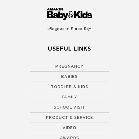
เพื่อลูกฉลาด ดี และ มีสุข
USEFUL LINKS
PREGNANCY
BABIES
TODDLER & KIDS
FAMILY
SCHOOL VISIT
PRODUCT & SERVICE
VIDEO
AWARDS