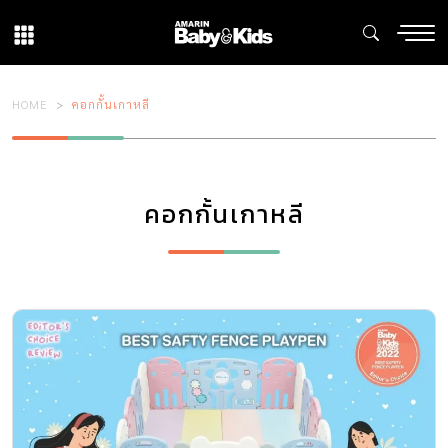
HOME
คอกกั้นเกาหลี
คอกกั้นเกาหลี