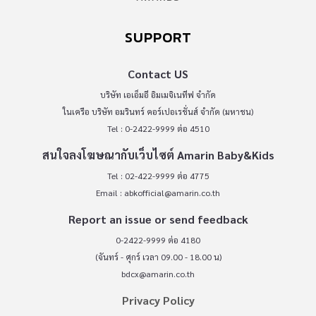
SUPPORT
Contact US
บริษัท เอเอ็มอี อิมเมจิเนทีฟ จำกัด
ในเครือ บริษัท อมรินทร์ คอร์เปอเรชั่นส์ จำกัด (มหาชน)
Tel : 0-2422-9999 ต่อ 4510
สนใจลงโฆษณากับเว็บไซต์ Amarin Baby&Kids
Tel : 02-422-9999 ต่อ 4775
Email :
abkofficial@amarin.co.th
Report an issue or send feedback
0-2422-9999 ต่อ 4180
(จันทร์ - ศุกร์ เวลา 09.00 - 18.00 น)
bdcx@amarin.co.th
Privacy Policy