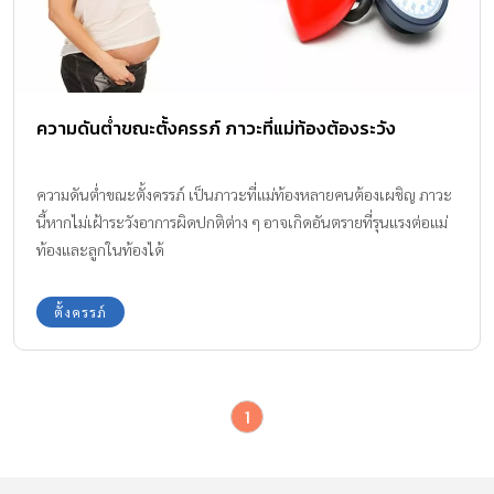
ความดันต่ำขณะตั้งครรภ์ ภาวะที่แม่ท้องต้องระวัง
ความดันต่ำขณะตั้งครรภ์ เป็นภาวะที่แม่ท้องหลายคนต้องเผชิญ ภาวะ
นี้หากไม่เฝ้าระวังอาการผิดปกติต่าง ๆ อาจเกิดอันตรายที่รุนแรงต่อแม่
ท้องและลูกในท้องได้
ตั้งครรภ์
1