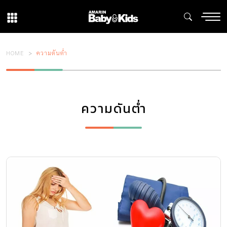
HOME
ความดันต่ำ
ความดันต่ำ