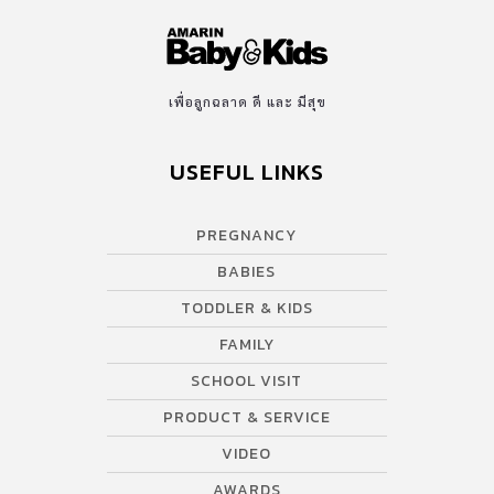
เพื่อลูกฉลาด ดี และ มีสุข
USEFUL LINKS
PREGNANCY
BABIES
TODDLER & KIDS
FAMILY
SCHOOL VISIT
PRODUCT & SERVICE
VIDEO
AWARDS