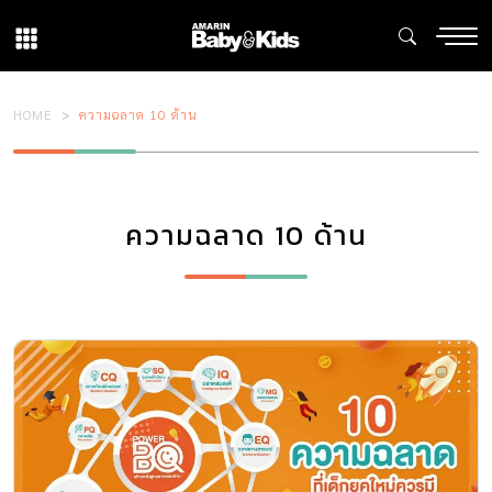
HOME
ความฉลาด 10 ด้าน
ความฉลาด 10 ด้าน