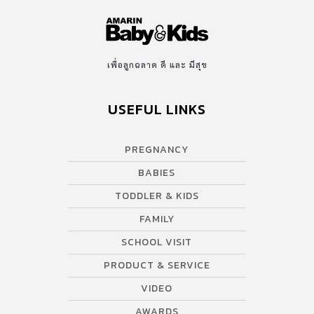
เพื่อลูกฉลาด ดี และ มีสุข
USEFUL LINKS
PREGNANCY
BABIES
TODDLER & KIDS
FAMILY
SCHOOL VISIT
PRODUCT & SERVICE
VIDEO
AWARDS