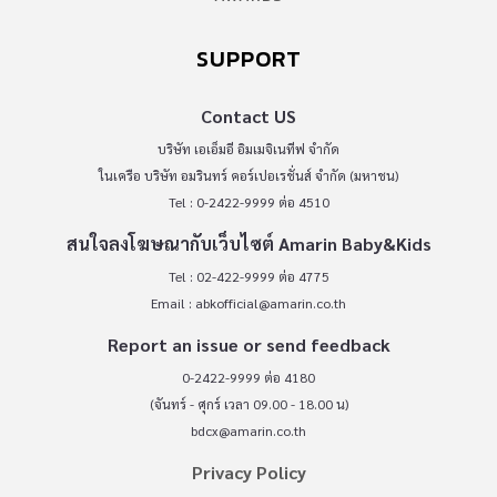
SUPPORT
Contact US
บริษัท เอเอ็มอี อิมเมจิเนทีฟ จำกัด
ในเครือ บริษัท อมรินทร์ คอร์เปอเรชั่นส์ จำกัด (มหาชน)
Tel : 0-2422-9999 ต่อ 4510
สนใจลงโฆษณากับเว็บไซต์ Amarin Baby&Kids
Tel : 02-422-9999 ต่อ 4775
Email :
abkofficial@amarin.co.th
Report an issue or send feedback
0-2422-9999 ต่อ 4180
(จันทร์ - ศุกร์ เวลา 09.00 - 18.00 น)
bdcx@amarin.co.th
Privacy Policy