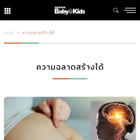
HOME
ความฉลาดสร้างได้
ความฉลาดสร้างได้