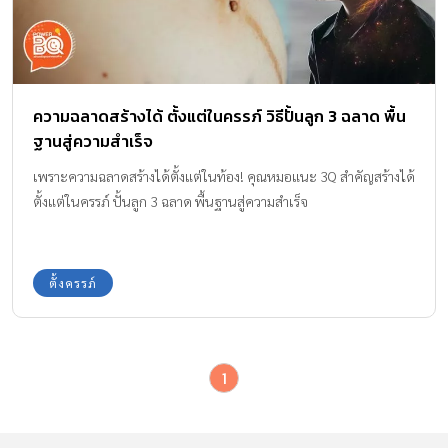
ความฉลาดสร้างได้ ตั้งแต่ในครรภ์ วิธีปั้นลูก 3 ฉลาด พื้น
ฐานสู่ความสำเร็จ
เพราะความฉลาดสร้างได้ตั้งแต่ในท้อง! คุณหมอแนะ 3Q สำคัญสร้างได้
ตั้งแต่ในครรภ์ ปั้นลูก 3 ฉลาด พื้นฐานสู่ความสำเร็จ
ตั้งครรภ์
1