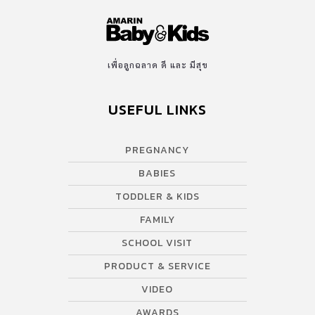
เพื่อลูกฉลาด ดี และ มีสุข
USEFUL LINKS
PREGNANCY
BABIES
TODDLER & KIDS
FAMILY
SCHOOL VISIT
PRODUCT & SERVICE
VIDEO
AWARDS