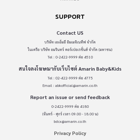
SUPPORT
Contact US
บริษัท เอเอ็มอี อิมเมจิเนทีฟ จำกัด
ในเครือ บริษัท อมรินทร์ คอร์เปอเรชั่นส์ จำกัด (มหาชน)
Tel : 0-2422-9999 ต่อ 4510
สนใจลงโฆษณากับเว็บไซต์ Amarin Baby&Kids
Tel : 02-422-9999 ต่อ 4775
Email :
abkofficial@amarin.co.th
Report an issue or send feedback
0-2422-9999 ต่อ 4180
(จันทร์ - ศุกร์ เวลา 09.00 - 18.00 น)
bdcx@amarin.co.th
Privacy Policy